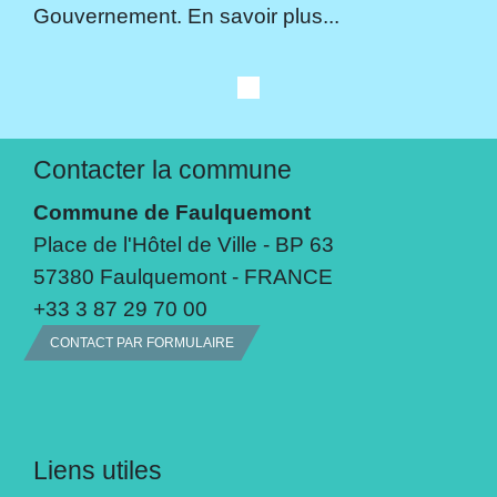
Gouvernement. En savoir plus...
Contacter la commune
Commune de Faulquemont
Place de l'Hôtel de Ville - BP 63
57380 Faulquemont - FRANCE
+33 3 87 29 70 00
CONTACT PAR FORMULAIRE
Liens utiles