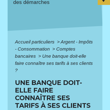
des démarches
Accueil particuliers
>
Argent - Impôts
- Consommation
>
Comptes
bancaires
>
Une banque doit-elle
faire connaître ses tarifs à ses clients
?
UNE BANQUE DOIT-
ELLE FAIRE
CONNAÎTRE SES
TARIFS À SES CLIENTS