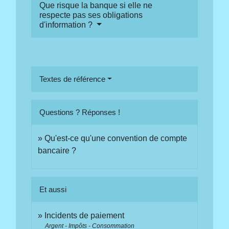
Que risque la banque si elle ne
respecte pas ses obligations
d'information ?
Textes de référence
Questions ? Réponses !
Qu'est-ce qu'une convention de compte
bancaire ?
Et aussi
Incidents de paiement
Argent - Impôts - Consommation