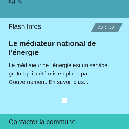
ligne
Flash Infos
VOIR TOUT
Le médiateur national de
l'énergie
Le médiateur de l'énergie est un service
gratuit qui a été mis en place par le
Gouvernement. En savoir plus...
Contacter la commune