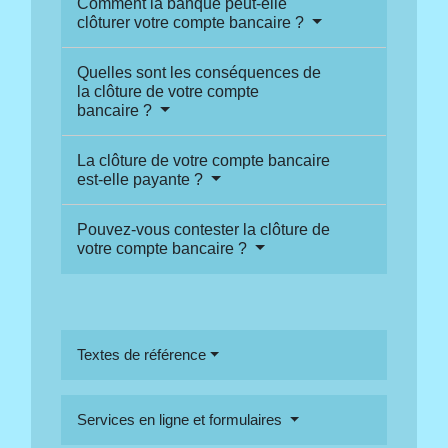
Comment la banque peut-elle
clôturer votre compte bancaire ?
Quelles sont les conséquences de
la clôture de votre compte
bancaire ?
La clôture de votre compte bancaire
est-elle payante ?
Pouvez-vous contester la clôture de
votre compte bancaire ?
Textes de référence
Services en ligne et formulaires