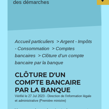
des démarches
Accueil particuliers
>
Argent - Impôts
- Consommation
>
Comptes
bancaires
>
Clôture d'un compte
bancaire par la banque
CLÔTURE D'UN
COMPTE BANCAIRE
PAR LA BANQUE
Vérifié le 27 Jul 2023 - Direction de l'information légale
et administrative (Première ministre)