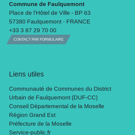
Commune de Faulquemont
Place de l'Hôtel de Ville - BP 63
57380 Faulquemont - FRANCE
+33 3 87 29 70 00
CONTACT PAR FORMULAIRE
Liens utiles
Communauté de Communes du District
Urbain de Faulquemont (DUF-CC)
Conseil Départemental de la Moselle
Région Grand Est
Préfecture de la Moselle
Service-public.fr