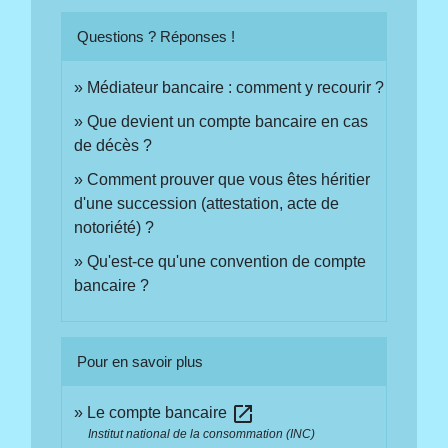
Questions ? Réponses !
Médiateur bancaire : comment y recourir ?
Que devient un compte bancaire en cas
de décès ?
Comment prouver que vous êtes héritier
d'une succession (attestation, acte de
notoriété) ?
Qu'est-ce qu'une convention de compte
bancaire ?
Pour en savoir plus
open_in_new
Le compte bancaire
Institut national de la consommation (INC)