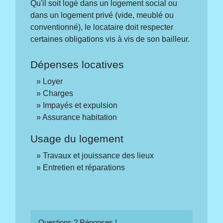
Qu'il soit logé dans un logement social ou
dans un logement privé (vide, meublé ou
conventionné), le locataire doit respecter
certaines obligations vis à vis de son bailleur.
Dépenses locatives
Loyer
Charges
Impayés et expulsion
Assurance habitation
Usage du logement
Travaux et jouissance des lieux
Entretien et réparations
Questions ? Réponses !