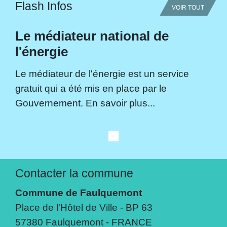
Flash Infos
VOIR TOUT
Le médiateur national de
l'énergie
Le médiateur de l'énergie est un service
gratuit qui a été mis en place par le
Gouvernement. En savoir plus...
Contacter la commune
Commune de Faulquemont
Place de l'Hôtel de Ville - BP 63
57380 Faulquemont - FRANCE