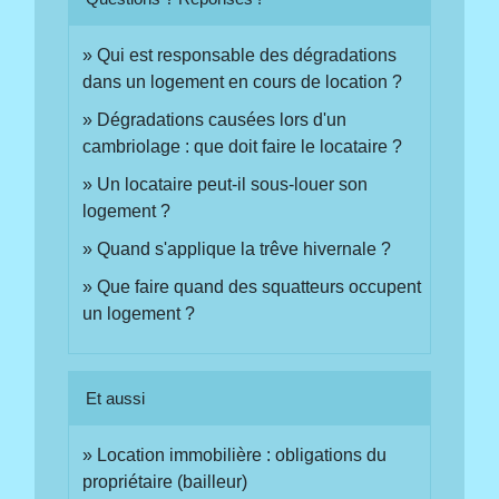
Qui est responsable des dégradations
dans un logement en cours de location ?
Dégradations causées lors d'un
cambriolage : que doit faire le locataire ?
Un locataire peut-il sous-louer son
logement ?
Quand s'applique la trêve hivernale ?
Que faire quand des squatteurs occupent
un logement ?
Et aussi
Location immobilière : obligations du
propriétaire (bailleur)