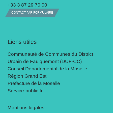
+33 3 87 29 70 00
CONTACT PAR FORMULAIRE
Liens utiles
Communauté de Communes du District
Urbain de Faulquemont (DUF-CC)
Conseil Départemental de la Moselle
Région Grand Est
Préfecture de la Moselle
Service-public.fr
Mentions légales
-