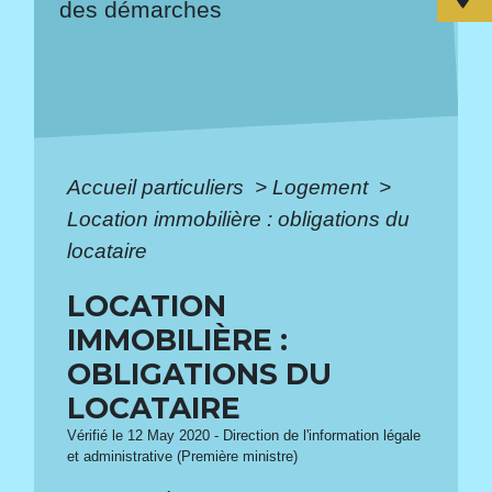
des démarches
Accueil particuliers
>
Logement
>
Location immobilière : obligations du
locataire
LOCATION
IMMOBILIÈRE :
OBLIGATIONS DU
LOCATAIRE
Vérifié le 12 May 2020 - Direction de l'information légale
et administrative (Première ministre)