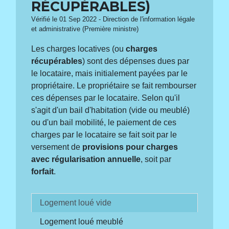
RÉCUPÉRABLES)
Vérifié le 01 Sep 2022 - Direction de l'information légale
et administrative (Première ministre)
Les charges locatives (ou
charges
récupérables
) sont des dépenses dues par
le locataire, mais initialement payées par le
propriétaire. Le propriétaire se fait rembourser
ces dépenses par le locataire. Selon qu'il
s'agit d'un bail d'habitation (vide ou meublé)
ou d'un bail mobilité, le paiement de ces
charges par le locataire se fait soit par le
versement de
provisions pour charges
avec régularisation annuelle
, soit par
forfait
.
Logement loué vide
Logement loué meublé