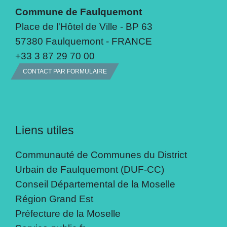
Commune de Faulquemont
Place de l'Hôtel de Ville - BP 63
57380 Faulquemont - FRANCE
+33 3 87 29 70 00
CONTACT PAR FORMULAIRE
Liens utiles
Communauté de Communes du District
Urbain de Faulquemont (DUF-CC)
Conseil Départemental de la Moselle
Région Grand Est
Préfecture de la Moselle