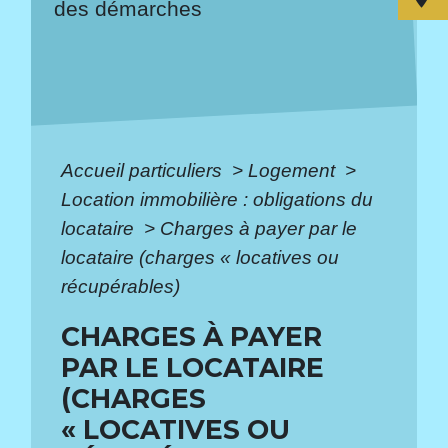
des démarches
Accueil particuliers
>
Logement
>
Location immobilière : obligations du
locataire
>
Charges à payer par le
locataire (charges « locatives ou
récupérables)
CHARGES À PAYER
PAR LE LOCATAIRE
(CHARGES
« LOCATIVES OU