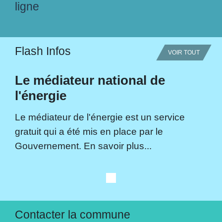
ligne
Flash Infos
VOIR TOUT
Le médiateur national de
l'énergie
Le médiateur de l'énergie est un service
gratuit qui a été mis en place par le
Gouvernement. En savoir plus...
Contacter la commune