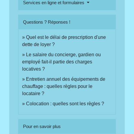
Services en ligne et formulaires
Questions ? Réponses !
Quel est le délai de prescription d'une
dette de loyer ?
Le salaire du concierge, gardien ou
employé fait-il partie des charges
locatives ?
Entretien annuel des équipements de
chauffage : quelles règles pour le
locataire ?
Colocation : quelles sont les règles ?
Pour en savoir plus