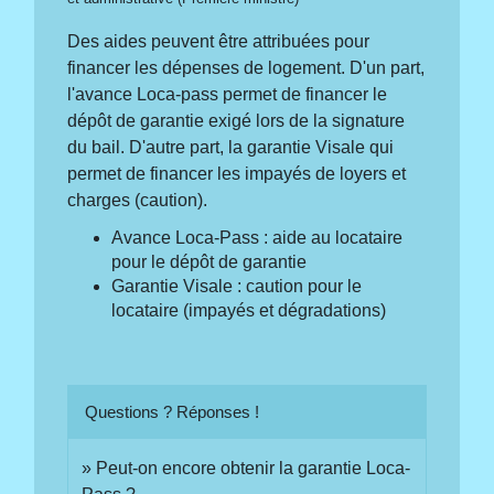
Des aides peuvent être attribuées pour
financer les dépenses de logement. D'un part,
l'avance Loca-pass permet de financer le
dépôt de garantie exigé lors de la signature
du bail. D'autre part, la garantie Visale qui
permet de financer les impayés de loyers et
charges (caution).
Avance Loca-Pass : aide au locataire
pour le dépôt de garantie
Garantie Visale : caution pour le
locataire (impayés et dégradations)
Questions ? Réponses !
Peut-on encore obtenir la garantie Loca-