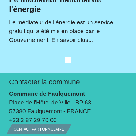
l'énergie
Le médiateur de l'énergie est un service
gratuit qui a été mis en place par le
Gouvernement. En savoir plus...
Contacter la commune
Commune de Faulquemont
Place de l'Hôtel de Ville - BP 63
57380 Faulquemont - FRANCE
+33 3 87 29 70 00
CONTACT PAR FORMULAIRE