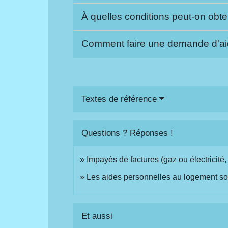
À quelles conditions peut-on obte
Comment faire une demande d'a
Textes de référence
Questions ? Réponses !
Impayés de factures (gaz ou électricité
Les aides personnelles au logement so
Et aussi