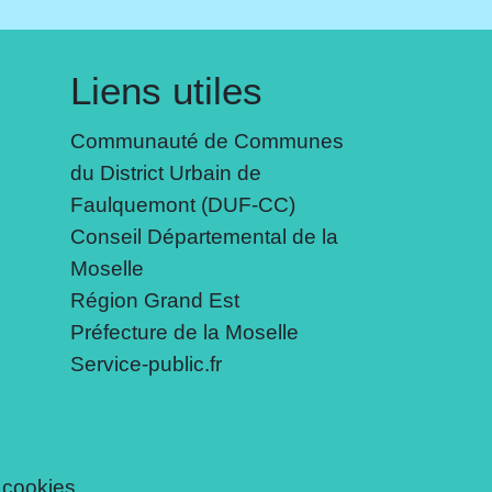
Liens utiles
Communauté de Communes
du District Urbain de
Faulquemont (DUF-CC)
Conseil Départemental de la
Moselle
Région Grand Est
Préfecture de la Moselle
Service-public.fr
 cookies