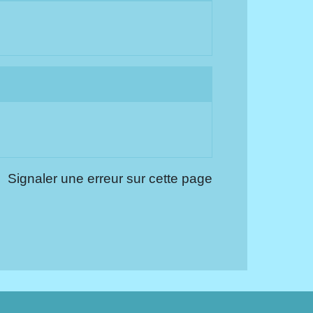
Signaler une erreur sur cette page