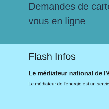
Demandes de carte 
vous en ligne
Flash Infos
Le médiateur national de l'
Le médiateur de l'énergie est un servic