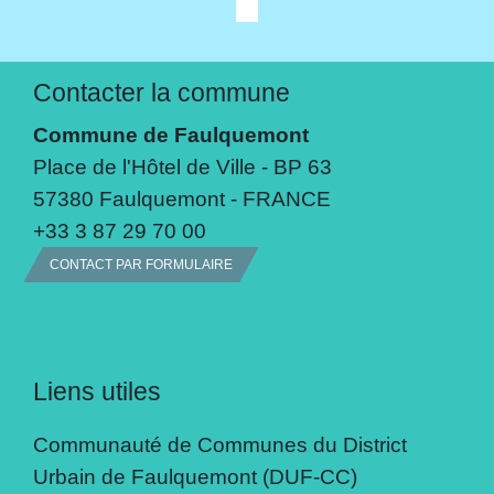
Contacter la commune
Commune de Faulquemont
Place de l'Hôtel de Ville - BP 63
57380 Faulquemont - FRANCE
+33 3 87 29 70 00
CONTACT PAR FORMULAIRE
Liens utiles
Communauté de Communes du District
Urbain de Faulquemont (DUF-CC)