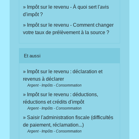
Impôt sur le revenu - À quoi sert l'avis
d'impôt ?
Impôt sur le revenu - Comment changer
votre taux de prélèvement à la source ?
Et aussi
Impôt sur le revenu : déclaration et
revenus à déclarer
Argent - Impôts - Consommation
Impôt sur le revenu : déductions,
réductions et crédits d'impôt
Argent - Impôts - Consommation
Saisir l'administration fiscale (difficultés
de paiement, réclamation...)
Argent - Impôts - Consommation