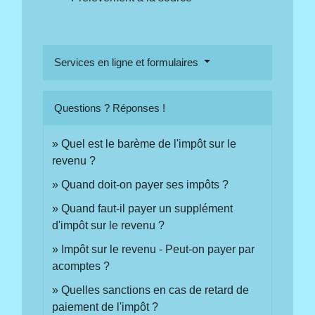
Services en ligne et formulaires
Questions ? Réponses !
Quel est le barème de l'impôt sur le
revenu ?
Quand doit-on payer ses impôts ?
Quand faut-il payer un supplément
d'impôt sur le revenu ?
Impôt sur le revenu - Peut-on payer par
acomptes ?
Quelles sanctions en cas de retard de
paiement de l'impôt ?