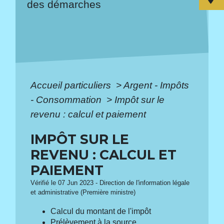
des démarches
Accueil particuliers
>
Argent - Impôts
- Consommation
>
Impôt sur le
revenu : calcul et paiement
IMPÔT SUR LE
REVENU : CALCUL ET
PAIEMENT
Vérifié le 07 Jun 2023 - Direction de l'information légale
et administrative (Première ministre)
Calcul du montant de l'impôt
Prélèvement à la source