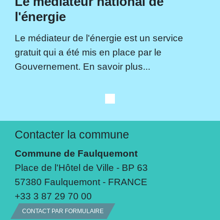
Le médiateur national de
l'énergie
Le médiateur de l'énergie est un service
gratuit qui a été mis en place par le
Gouvernement. En savoir plus...
Contacter la commune
Commune de Faulquemont
Place de l'Hôtel de Ville - BP 63
57380 Faulquemont - FRANCE
+33 3 87 29 70 00
CONTACT PAR FORMULAIRE