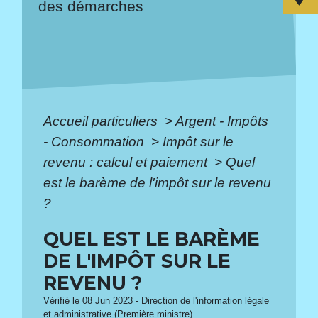
des démarches
Accueil particuliers
>
Argent - Impôts
- Consommation
>
Impôt sur le
revenu : calcul et paiement
>
Quel
est le barème de l'impôt sur le revenu
?
QUEL EST LE BARÈME
DE L'IMPÔT SUR LE
REVENU ?
Vérifié le 08 Jun 2023 - Direction de l'information légale
et administrative (Première ministre)