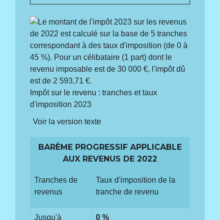
Impôt sur le revenu : tranches et taux
d'imposition 2023
Voir la version texte
BARÈME PROGRESSIF APPLICABLE
AUX REVENUS DE 2022
Tranches de
Taux d'imposition de la
revenus
tranche de revenu
Jusqu'à
0 %