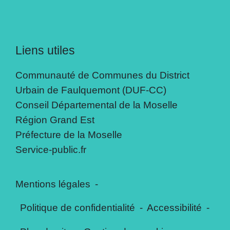
Liens utiles
Communauté de Communes du District
Urbain de Faulquemont (DUF-CC)
Conseil Départemental de la Moselle
Région Grand Est
Préfecture de la Moselle
Service-public.fr
Mentions légales
-
Politique de confidentialité
-
Accessibilité
-