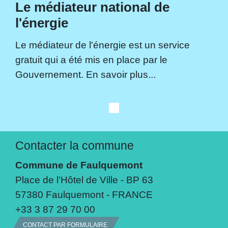
Le médiateur national de
l'énergie
Le médiateur de l'énergie est un service
gratuit qui a été mis en place par le
Gouvernement. En savoir plus...
Contacter la commune
Commune de Faulquemont
Place de l'Hôtel de Ville - BP 63
57380 Faulquemont - FRANCE
+33 3 87 29 70 00
CONTACT PAR FORMULAIRE