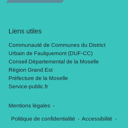
Liens utiles
Communauté de Communes du District
Urbain de Faulquemont (DUF-CC)
Conseil Départemental de la Moselle
Région Grand Est
Préfecture de la Moselle
Service-public.fr
Mentions légales
-
Politique de confidentialité
-
Accessibilité
-