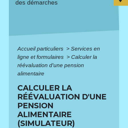
des démarches
Accueil particuliers
>
Services en
ligne et formulaires
>
Calculer la
réévaluation d'une pension
alimentaire
CALCULER LA
RÉÉVALUATION D'UNE
PENSION
ALIMENTAIRE
(SIMULATEUR)