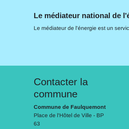
Le médiateur national de l'
Le médiateur de l'énergie est un servic
Contacter la
commune
Commune de Faulquemont
Place de l'Hôtel de Ville - BP
63