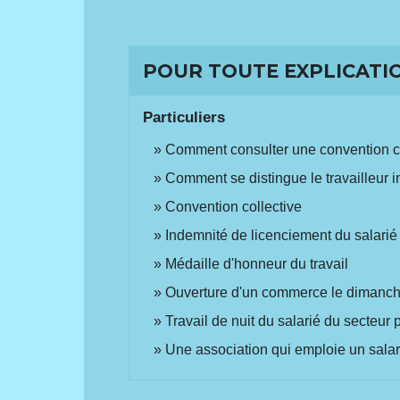
POUR TOUTE EXPLICATIO
Particuliers
Comment consulter une convention co
Comment se distingue le travailleur 
Convention collective
Indemnité de licenciement du salarié
Médaille d'honneur du travail
Ouverture d'un commerce le dimanche
Travail de nuit du salarié du secteur 
Une association qui emploie un salari