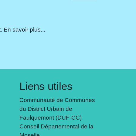
 En savoir plus...
Liens utiles
Communauté de Communes
du District Urbain de
Faulquemont (DUF-CC)
Conseil Départemental de la
Moselle