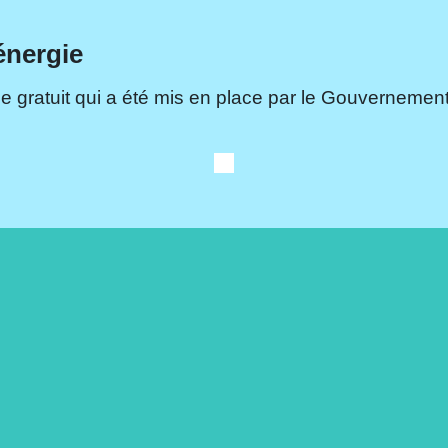
énergie
e gratuit qui a été mis en place par le Gouvernement.