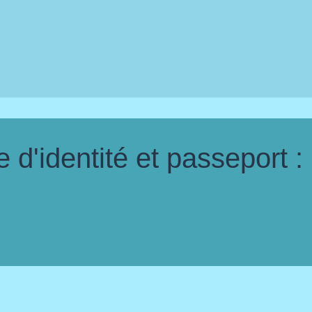
d'identité et passeport :