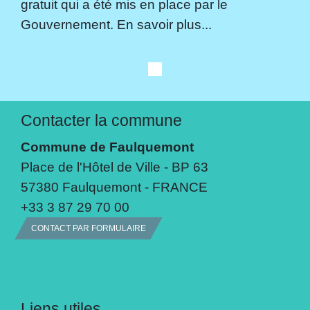
gratuit qui a été mis en place par le
Gouvernement. En savoir plus...
Contacter la commune
Commune de Faulquemont
Place de l'Hôtel de Ville - BP 63
57380 Faulquemont - FRANCE
+33 3 87 29 70 00
CONTACT PAR FORMULAIRE
Liens utiles