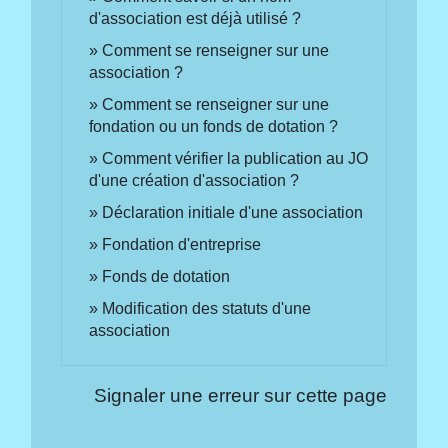
d'association est déjà utilisé ?
Comment se renseigner sur une
association ?
Comment se renseigner sur une
fondation ou un fonds de dotation ?
Comment vérifier la publication au JO
d'une création d'association ?
Déclaration initiale d'une association
Fondation d'entreprise
Fonds de dotation
Modification des statuts d'une
association
Signaler une erreur sur cette page