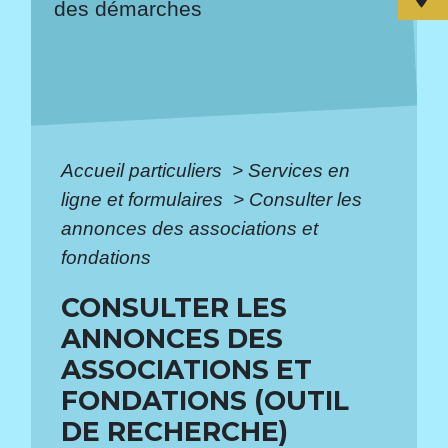
des démarches
Accueil particuliers
>
Services en
ligne et formulaires
>
Consulter les
annonces des associations et
fondations
CONSULTER LES
ANNONCES DES
ASSOCIATIONS ET
FONDATIONS (OUTIL
DE RECHERCHE)