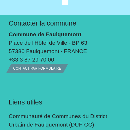
Contacter la commune
Commune de Faulquemont
Place de l'Hôtel de Ville - BP 63
57380 Faulquemont - FRANCE
+33 3 87 29 70 00
CONTACT PAR FORMULAIRE
Liens utiles
Communauté de Communes du District
Urbain de Faulquemont (DUF-CC)