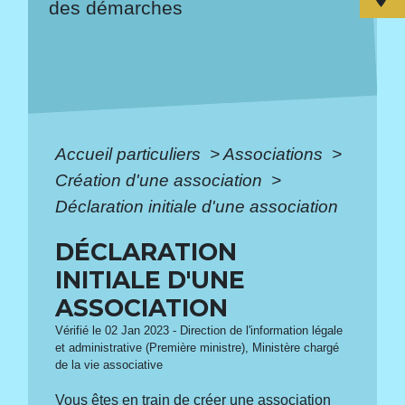
des démarches
Accueil particuliers
>
Associations
>
Création d'une association
>
Déclaration initiale d'une association
DÉCLARATION
INITIALE D'UNE
ASSOCIATION
Vérifié le 02 Jan 2023 - Direction de l'information légale
et administrative (Première ministre), Ministère chargé
de la vie associative
Vous êtes en train de créer une association