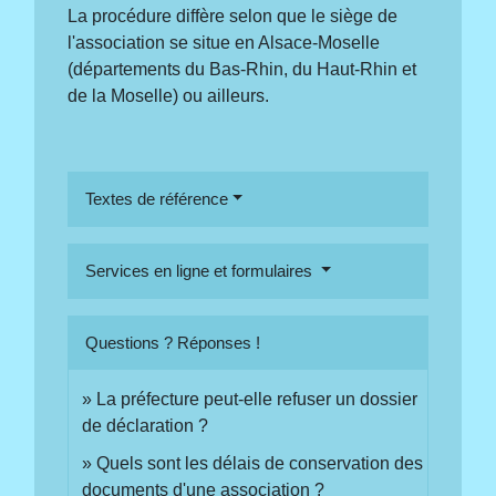
La procédure diffère selon que le siège de
l'association se situe en Alsace-Moselle
(départements du Bas-Rhin, du Haut-Rhin et
de la Moselle) ou ailleurs.
Textes de référence
Services en ligne et formulaires
Questions ? Réponses !
La préfecture peut-elle refuser un dossier
de déclaration ?
Quels sont les délais de conservation des
documents d'une association ?