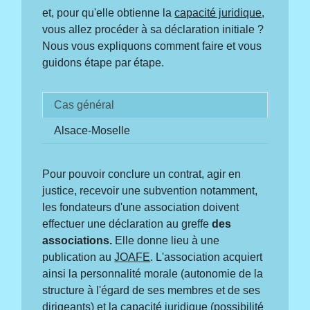
et, pour qu'elle obtienne la
capacité juridique
,
vous allez procéder à sa déclaration initiale ?
Nous vous expliquons comment faire et vous
guidons étape par étape.
Cas général
Alsace-Moselle
Pour pouvoir conclure un contrat, agir en
justice, recevoir une subvention notamment,
les fondateurs d'une association doivent
effectuer une déclaration au greffe
des
associations.
Elle donne lieu à une
publication au
JOAFE
. L'association acquiert
ainsi la personnalité morale (autonomie de la
structure à l'égard de ses membres et de ses
dirigeants) et la capacité juridique (possibilité