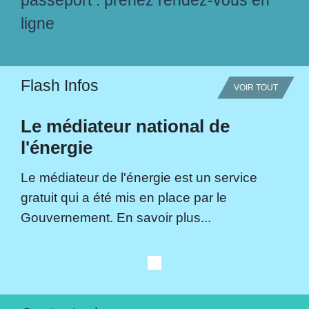
passeport : prenez rendez-vous en
ligne
Flash Infos
VOIR TOUT
Le médiateur national de
l'énergie
Le médiateur de l'énergie est un service
gratuit qui a été mis en place par le
Gouvernement. En savoir plus...