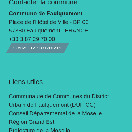
Contacter la commune
Commune de Faulquemont
Place de l'Hôtel de Ville - BP 63
57380 Faulquemont - FRANCE
+33 3 87 29 70 00
CONTACT PAR FORMULAIRE
Liens utiles
Communauté de Communes du District
Urbain de Faulquemont (DUF-CC)
Conseil Départemental de la Moselle
Région Grand Est
Préfecture de la Moselle