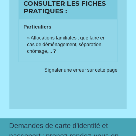
CONSULTER LES FICHES
PRATIQUES :
Particuliers
Allocations familiales : que faire en
cas de déménagement, séparation,
chômage,... ?
Signaler une erreur sur cette page
Demandes de carte d'identité et