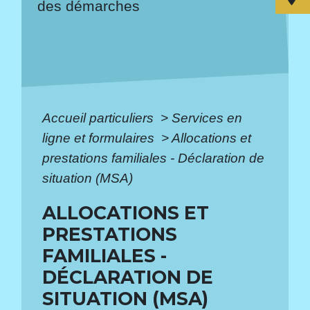
des démarches
Accueil particuliers
>
Services en
ligne et formulaires
>
Allocations et
prestations familiales - Déclaration de
situation (MSA)
ALLOCATIONS ET
PRESTATIONS
FAMILIALES -
DÉCLARATION DE
SITUATION (MSA)