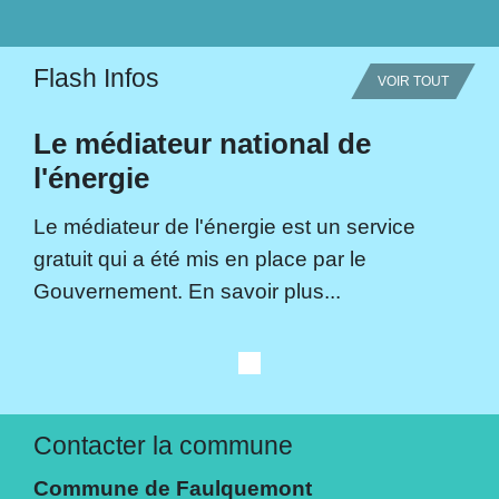
Flash Infos
VOIR TOUT
Le médiateur national de
l'énergie
Le médiateur de l'énergie est un service
gratuit qui a été mis en place par le
Gouvernement. En savoir plus...
Contacter la commune
Commune de Faulquemont