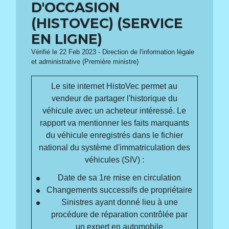
D'OCCASION
(HISTOVEC) (SERVICE
EN LIGNE)
Vérifié le 22 Feb 2023 - Direction de l'information légale
et administrative (Première ministre)
Le site internet HistoVec permet au
vendeur de partager l'historique du
véhicule avec un acheteur intéressé. Le
rapport va mentionner les faits marquants
du véhicule enregistrés dans le fichier
national du système d'immatriculation des
véhicules (SIV) :
Date de sa 1
re
mise en circulation
Changements successifs de propriétaire
Sinistres ayant donné lieu à une
procédure de réparation contrôlée par
un expert en automobile