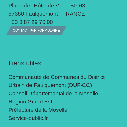
Place de l'Hôtel de Ville - BP 63
57380 Faulquemont - FRANCE
+33 3 87 29 70 00
CONTACT PAR FORMULAIRE
Liens utiles
Communauté de Communes du District
Urbain de Faulquemont (DUF-CC)
Conseil Départemental de la Moselle
Région Grand Est
Préfecture de la Moselle
Service-public.fr