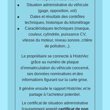
Situation administrative du véhicule
(gage, opposition, vol)
Dates et résultats des contrôles
techniques, historique du kilométrage
Caractéristiques techniques (marque,
couleur, cylindrée, puissance CV,
vitesse du moteur, niveau sonore, critère
de pollution...).
Le propriétaire se connecte à HistoVec
grâce au numéro de plaque
d'immatriculation du véhicule concerné,
ses données nominatives et des
informations figurant sur la carte grise.
Il génère ensuite le rapport HistoVec et le
partage à l'acheteur potentiel.
Le certificat de situation administrative
(couramment appelé
certificat de non