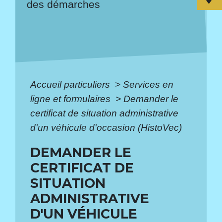
des démarches
Accueil particuliers
>
Services en
ligne et formulaires
>
Demander le
certificat de situation administrative
d'un véhicule d'occasion (HistoVec)
DEMANDER LE
CERTIFICAT DE
SITUATION
ADMINISTRATIVE
D'UN VÉHICULE