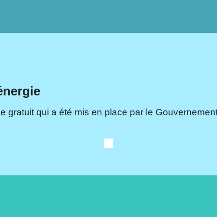
énergie
e gratuit qui a été mis en place par le Gouvernement.