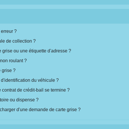
 erreur ?
le de collection ?
e grise ou une étiquette d'adresse ?
non roulant ?
 grise ?
d'identification du véhicule ?
 contrat de crédit-bail se termine ?
toire ou dispense ?
 charger d'une demande de carte grise ?