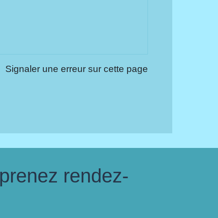
Signaler une erreur sur cette page
 prenez rendez-