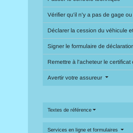
Vérifier qu'il n'y a pas de gage o
Déclarer la cession du véhicule e
Signer le formulaire de déclarati
Remettre à l'acheteur le certifica
Avertir votre assureur
Textes de référence
Services en ligne et formulaires