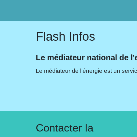
Flash Infos
Le médiateur national de l'
Le médiateur de l'énergie est un servic
Contacter la