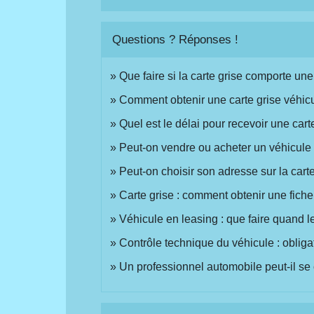
Questions ? Réponses !
Que faire si la carte grise comporte une
Comment obtenir une carte grise véhicu
Quel est le délai pour recevoir une cart
Peut-on vendre ou acheter un véhicule 
Peut-on choisir son adresse sur la carte
Carte grise : comment obtenir une fiche 
Véhicule en leasing : que faire quand le
Contrôle technique du véhicule : obliga
Un professionnel automobile peut-il se