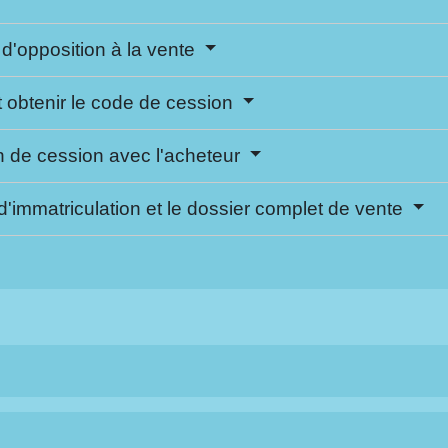
u d'opposition à la vente
t obtenir le code de cession
on de cession avec l'acheteur
t d'immatriculation et le dossier complet de vente