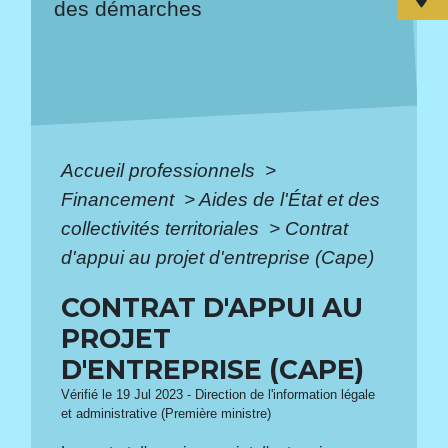
des démarches
Accueil professionnels
>
Financement
>
Aides de l'État et des
collectivités territoriales
>
Contrat
d'appui au projet d'entreprise (Cape)
CONTRAT D'APPUI AU
PROJET
D'ENTREPRISE (CAPE)
Vérifié le 19 Jul 2023 - Direction de l'information légale
et administrative (Première ministre)