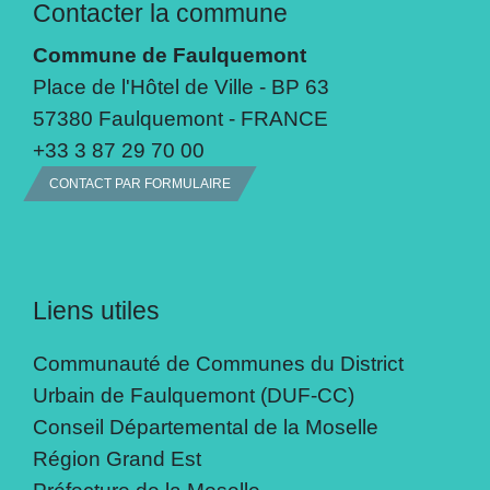
Contacter la commune
Commune de Faulquemont
Place de l'Hôtel de Ville - BP 63
57380 Faulquemont - FRANCE
+33 3 87 29 70 00
CONTACT PAR FORMULAIRE
Liens utiles
Communauté de Communes du District
Urbain de Faulquemont (DUF-CC)
Conseil Départemental de la Moselle
Région Grand Est