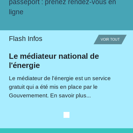
passeport : prenez rendez-vous en
ligne
Flash Infos
VOIR TOUT
Le médiateur national de
l'énergie
Le médiateur de l'énergie est un service
gratuit qui a été mis en place par le
Gouvernement. En savoir plus...