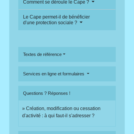
Comment se déroule le Cape ?
Le Cape permet-il de bénéficier
d'une protection sociale ?
Textes de référence
Services en ligne et formulaires
Questions ? Réponses !
Création, modification ou cessation
d'activité : à qui faut-il s'adresser ?