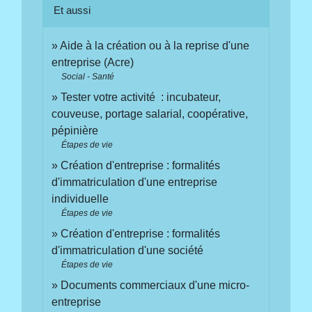
Et aussi
Aide à la création ou à la reprise d'une
entreprise (Acre)
Social - Santé
Tester votre activité : incubateur,
couveuse, portage salarial, coopérative,
pépinière
Étapes de vie
Création d'entreprise : formalités
d'immatriculation d'une entreprise
individuelle
Étapes de vie
Création d'entreprise : formalités
d'immatriculation d'une société
Étapes de vie
Documents commerciaux d'une micro-
entreprise