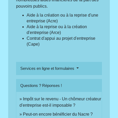
pouvoirs publics.
Aide à la création ou à la reprise d'une
entreprise (Acre)
Aide à la reprise ou à la création
d'entreprise (Arce)
Contrat d'appui au projet d'entreprise
(Cape)
Services en ligne et formulaires
Questions ? Réponses !
Impôt sur le revenu - Un chômeur créateur
d'entreprise est-il imposable ?
Peut-on encore bénéficier du Nacre ?