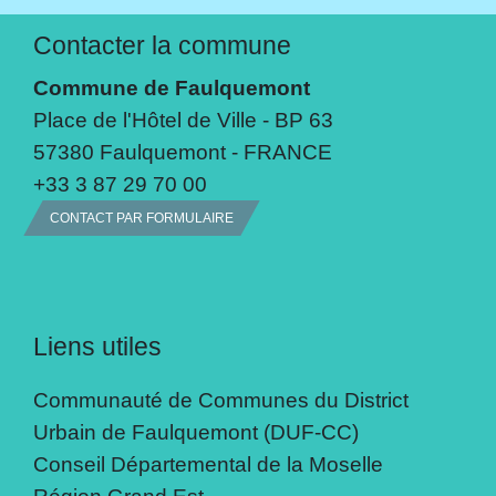
Contacter la commune
Commune de Faulquemont
Place de l'Hôtel de Ville - BP 63
57380 Faulquemont - FRANCE
+33 3 87 29 70 00
CONTACT PAR FORMULAIRE
Liens utiles
Communauté de Communes du District
Urbain de Faulquemont (DUF-CC)
Conseil Départemental de la Moselle
Région Grand Est