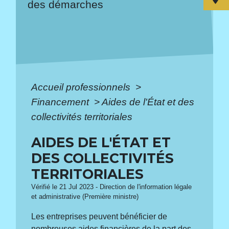
des démarches
Accueil professionnels
>
Financement
>
Aides de l'État et des
collectivités territoriales
AIDES DE L'ÉTAT ET
DES COLLECTIVITÉS
TERRITORIALES
Vérifié le 21 Jul 2023 - Direction de l'information légale
et administrative (Première ministre)
Les entreprises peuvent bénéficier de
nombreuses aides financières de la part des