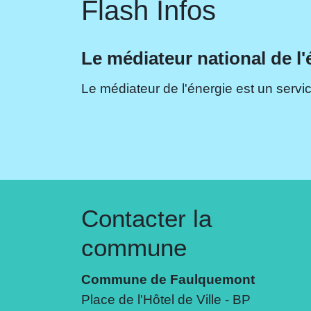
Flash Infos
Le médiateur national de l'
Le médiateur de l'énergie est un servic
Contacter la
commune
Commune de Faulquemont
Place de l'Hôtel de Ville - BP