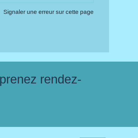
Signaler une erreur sur cette page
 prenez rendez-