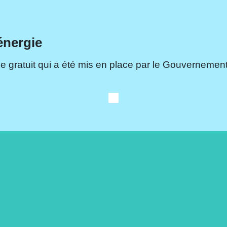
énergie
e gratuit qui a été mis en place par le Gouvernement.