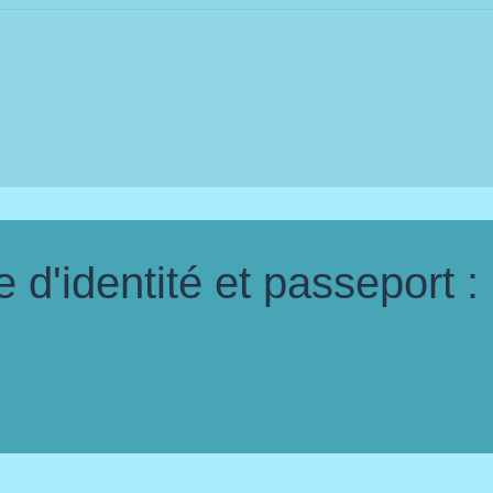
d'identité et passeport :