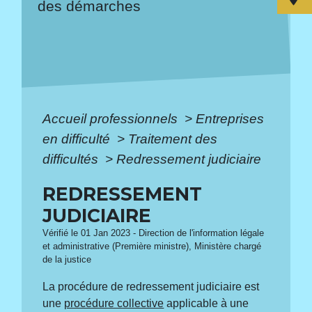
des démarches
Accueil professionnels
>
Entreprises
en difficulté
>
Traitement des
difficultés
>
Redressement judiciaire
REDRESSEMENT
JUDICIAIRE
Vérifié le 01 Jan 2023 - Direction de l'information légale
et administrative (Première ministre), Ministère chargé
de la justice
La procédure de redressement judiciaire est
une
procédure collective
applicable à une