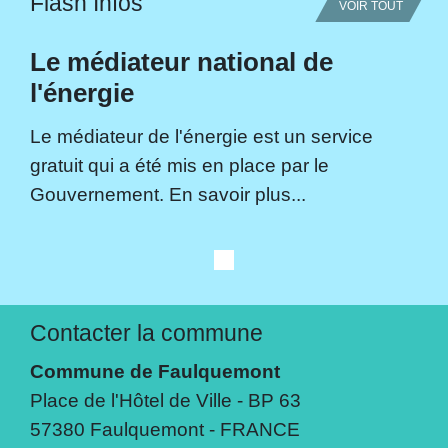
Flash Infos
VOIR TOUT
Le médiateur national de
l'énergie
Le médiateur de l'énergie est un service
gratuit qui a été mis en place par le
Gouvernement. En savoir plus...
Contacter la commune
Commune de Faulquemont
Place de l'Hôtel de Ville - BP 63
57380 Faulquemont - FRANCE