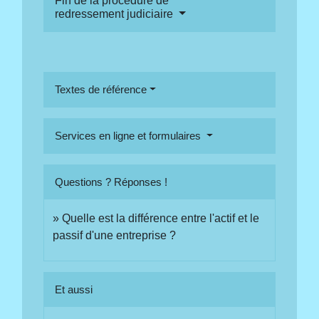
Fin de la procédure de
redressement judiciaire
Textes de référence
Services en ligne et formulaires
Questions ? Réponses !
Quelle est la différence entre l'actif et le
passif d'une entreprise ?
Et aussi