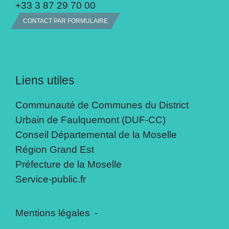
+33 3 87 29 70 00
CONTACT PAR FORMULAIRE
Liens utiles
Communauté de Communes du District
Urbain de Faulquemont (DUF-CC)
Conseil Départemental de la Moselle
Région Grand Est
Préfecture de la Moselle
Service-public.fr
Mentions légales
-