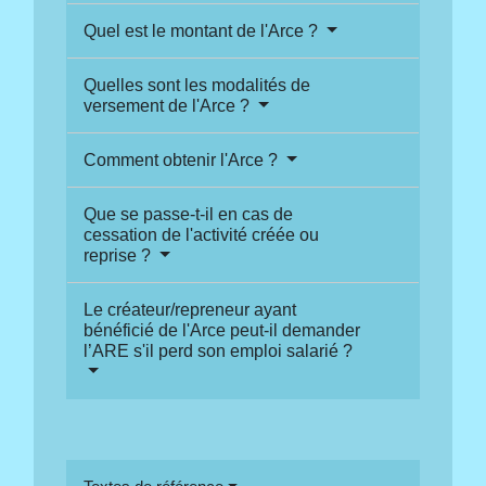
Quel est le montant de l'Arce ?
Quelles sont les modalités de
versement de l'Arce ?
Comment obtenir l'Arce ?
Que se passe-t-il en cas de
cessation de l'activité créée ou
reprise ?
Le créateur/repreneur ayant
bénéficié de l'Arce peut-il demander
l’ARE s'il perd son emploi salarié ?