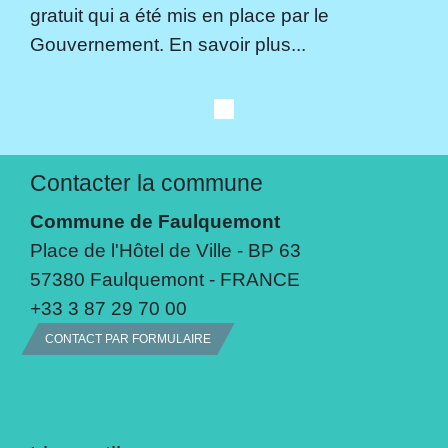
gratuit qui a été mis en place par le
Gouvernement. En savoir plus...
Contacter la commune
Commune de Faulquemont
Place de l'Hôtel de Ville - BP 63
57380 Faulquemont - FRANCE
+33 3 87 29 70 00
CONTACT PAR FORMULAIRE