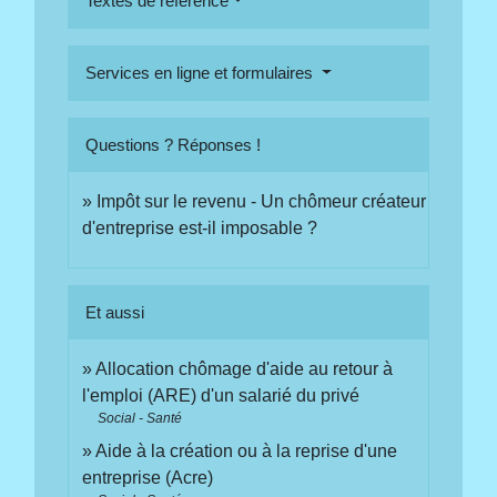
Textes de référence
Services en ligne et formulaires
Questions ? Réponses !
Impôt sur le revenu - Un chômeur créateur
d'entreprise est-il imposable ?
Et aussi
Allocation chômage d'aide au retour à
l'emploi (ARE) d'un salarié du privé
Social - Santé
Aide à la création ou à la reprise d'une
entreprise (Acre)