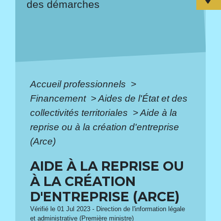
des démarches
Accueil professionnels
>
Financement
>
Aides de l'État et des
collectivités territoriales
>
Aide à la
reprise ou à la création d'entreprise
(Arce)
AIDE À LA REPRISE OU
À LA CRÉATION
D'ENTREPRISE (ARCE)
Vérifié le 01 Jul 2023 - Direction de l'information légale
et administrative (Première ministre)