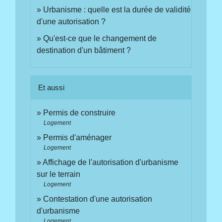
Urbanisme : quelle est la durée de validité
d'une autorisation ?
Qu'est-ce que le changement de
destination d'un bâtiment ?
Et aussi
Permis de construire
Logement
Permis d'aménager
Logement
Affichage de l'autorisation d'urbanisme
sur le terrain
Logement
Contestation d'une autorisation
d'urbanisme
Logement