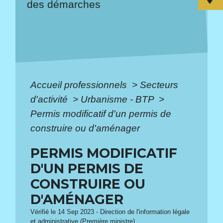
des démarches
Accueil professionnels
>
Secteurs
d'activité
>
Urbanisme - BTP
>
Permis modificatif d'un permis de
construire ou d'aménager
PERMIS MODIFICATIF
D'UN PERMIS DE
CONSTRUIRE OU
D'AMÉNAGER
Vérifié le 14 Sep 2023 - Direction de l'information légale
et administrative (Première ministre)