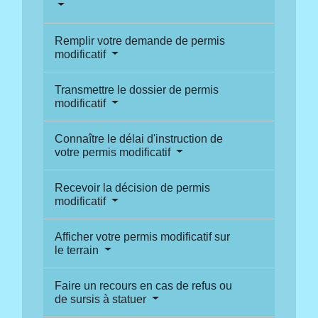
Remplir votre demande de permis
modificatif
Transmettre le dossier de permis
modificatif
Connaître le délai d'instruction de
votre permis modificatif
Recevoir la décision de permis
modificatif
Afficher votre permis modificatif sur
le terrain
Faire un recours en cas de refus ou
de sursis à statuer