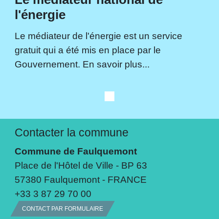
l'énergie
Le médiateur de l'énergie est un service
gratuit qui a été mis en place par le
Gouvernement. En savoir plus...
Contacter la commune
Commune de Faulquemont
Place de l'Hôtel de Ville - BP 63
57380 Faulquemont - FRANCE
+33 3 87 29 70 00
CONTACT PAR FORMULAIRE