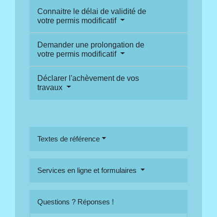
Connaitre le délai de validité de
votre permis modificatif
Demander une prolongation de
votre permis modificatif
Déclarer l'achèvement de vos
travaux
Textes de référence
Services en ligne et formulaires
Questions ? Réponses !