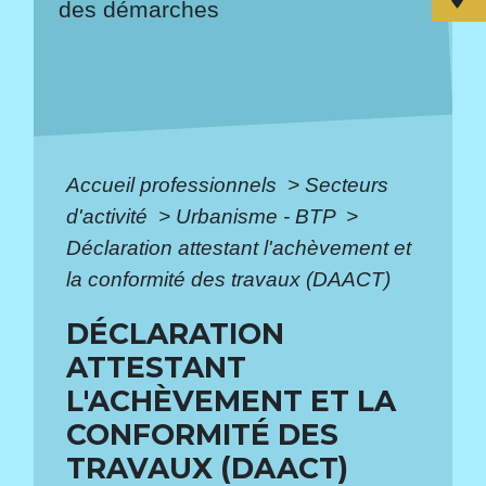
des démarches
Accueil professionnels
>
Secteurs
d'activité
>
Urbanisme - BTP
>
Déclaration attestant l'achèvement et
la conformité des travaux (DAACT)
DÉCLARATION
ATTESTANT
L'ACHÈVEMENT ET LA
CONFORMITÉ DES
TRAVAUX (DAACT)