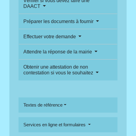
Vérifier si vous devez faire une
DAACT
Préparer les documents à fournir
Effectuer votre demande
Attendre la réponse de la mairie
Obtenir une attestation de non
contestation si vous le souhaitez
Textes de référence
Services en ligne et formulaires