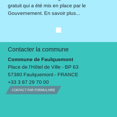
gratuit qui a été mis en place par le
Gouvernement. En savoir plus...
Contacter la commune
Commune de Faulquemont
Place de l'Hôtel de Ville - BP 63
57380 Faulquemont - FRANCE
+33 3 87 29 70 00
CONTACT PAR FORMULAIRE