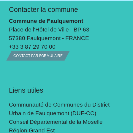
Contacter la commune
Commune de Faulquemont
Place de l'Hôtel de Ville - BP 63
57380 Faulquemont - FRANCE
+33 3 87 29 70 00
CONTACT PAR FORMULAIRE
Liens utiles
Communauté de Communes du District
Urbain de Faulquemont (DUF-CC)
Conseil Départemental de la Moselle
Région Grand Est