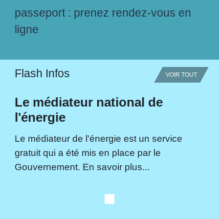
passeport : prenez rendez-vous en
ligne
Flash Infos
VOIR TOUT
Le médiateur national de
l'énergie
Le médiateur de l'énergie est un service
gratuit qui a été mis en place par le
Gouvernement. En savoir plus...