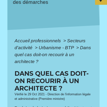
des démarches
Accueil professionnels
>
Secteurs
d'activité
>
Urbanisme - BTP
>
Dans
quel cas doit-on recourir à un
architecte ?
DANS QUEL CAS DOIT-
ON RECOURIR À UN
ARCHITECTE ?
Vérifié le 29 Oct 2021 - Direction de l'information légale
et administrative (Première ministre)