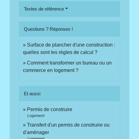
Textes de référence
Questions ? Réponses !
Surface de plancher d'une construction :
quelles sont les règles de calcul ?
Comment transformer un bureau ou un
commerce en logement ?
Et aussi
Permis de construire
Logement
Transfert d'un permis de construire ou
d'aménager
Logement