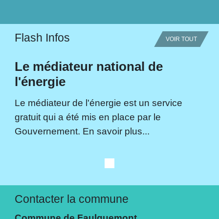
Flash Infos
VOIR TOUT
Le médiateur national de
l'énergie
Le médiateur de l'énergie est un service
gratuit qui a été mis en place par le
Gouvernement. En savoir plus...
Contacter la commune
Commune de Faulquemont