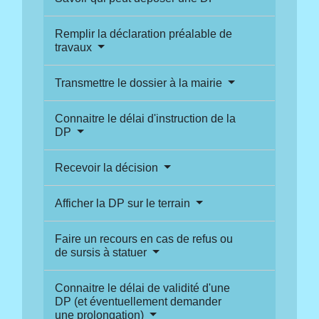
Remplir la déclaration préalable de
travaux
Transmettre le dossier à la mairie
Connaitre le délai d'instruction de la
DP
Recevoir la décision
Afficher la DP sur le terrain
Faire un recours en cas de refus ou
de sursis à statuer
Connaitre le délai de validité d'une
DP (et éventuellement demander
une prolongation)