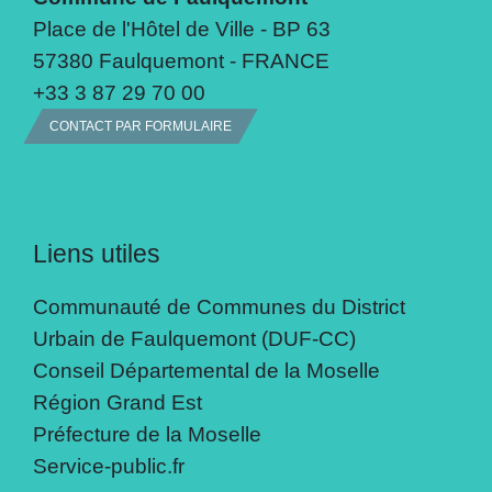
Place de l'Hôtel de Ville - BP 63
57380 Faulquemont - FRANCE
+33 3 87 29 70 00
CONTACT PAR FORMULAIRE
Liens utiles
Communauté de Communes du District
Urbain de Faulquemont (DUF-CC)
Conseil Départemental de la Moselle
Région Grand Est
Préfecture de la Moselle
Service-public.fr