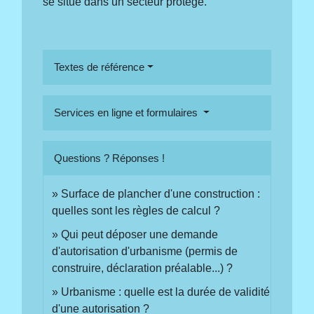
se situe dans un secteur protégé.
Textes de référence
Services en ligne et formulaires
Questions ? Réponses !
Surface de plancher d'une construction :
quelles sont les règles de calcul ?
Qui peut déposer une demande
d'autorisation d'urbanisme (permis de
construire, déclaration préalable...) ?
Urbanisme : quelle est la durée de validité
d'une autorisation ?