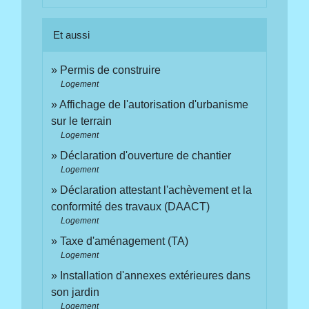
Et aussi
Permis de construire
Logement
Affichage de l'autorisation d'urbanisme
sur le terrain
Logement
Déclaration d'ouverture de chantier
Logement
Déclaration attestant l'achèvement et la
conformité des travaux (DAACT)
Logement
Taxe d'aménagement (TA)
Logement
Installation d'annexes extérieures dans
son jardin
Logement