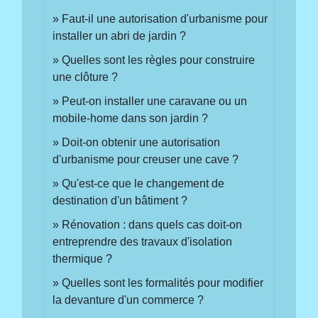
Faut-il une autorisation d'urbanisme pour
installer un abri de jardin ?
Quelles sont les règles pour construire
une clôture ?
Peut-on installer une caravane ou un
mobile-home dans son jardin ?
Doit-on obtenir une autorisation
d'urbanisme pour creuser une cave ?
Qu'est-ce que le changement de
destination d'un bâtiment ?
Rénovation : dans quels cas doit-on
entreprendre des travaux d'isolation
thermique ?
Quelles sont les formalités pour modifier
la devanture d'un commerce ?