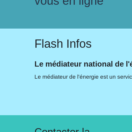
vous en ligne
Flash Infos
Le médiateur national de l'
Le médiateur de l'énergie est un servic
Contacter la