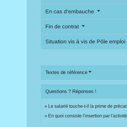
En cas d'embauche
Fin de contrat
Situation vis à vis de Pôle emploi
Textes de référence
Questions ? Réponses !
Le salarié touche-t-il la prime de précari
En quoi consiste l'insertion par l'activ