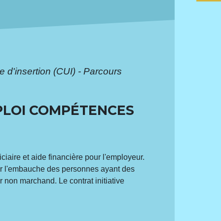
e d'insertion (CUI) - Parcours
MPLOI COMPÉTENCES
iaire et aide financière pour l'employeur.
liter l'embauche des personnes ayant des
 non marchand. Le contrat initiative