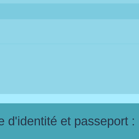
d'identité et passeport :