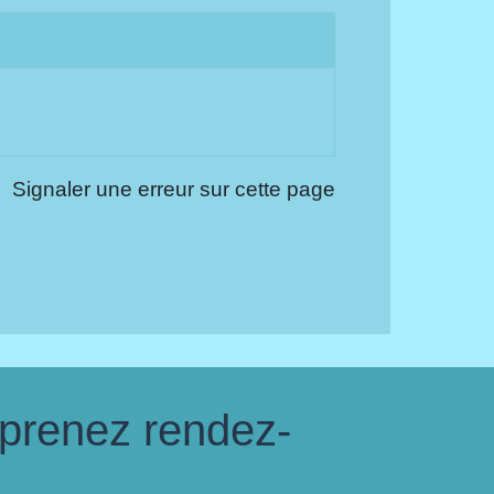
Signaler une erreur sur cette page
 prenez rendez-