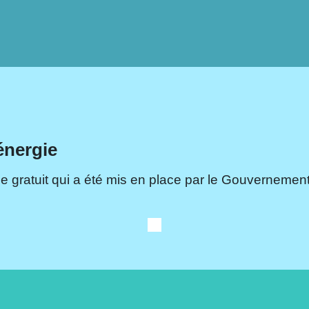
énergie
e gratuit qui a été mis en place par le Gouvernement.