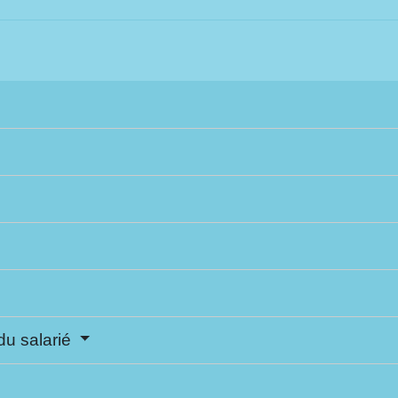
u salarié