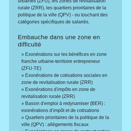
urbaines (ZFU), les zones de revitalisation
rurale (ZRR), les quartiers prioritaires de la
politique de la ville (QPV) - ou touchant des
catégories spécifiques de salariés.
Embauche dans une zone en
difficulté
Exonérations sur les bénéfices en zone
franche urbaine-territoire entrepreneur
(ZFU-TE)
Exonérations de cotisations sociales en
zone de revitalisation rurale (ZRR)
Exonérations d'impôts en zone de
revitalisation rurale (ZRR)
Bassin d'emploi à redynamiser (BER) :
exonérations d'impôt et de cotisations
Quartiers prioritaires de la politique de la
ville (QPV) : allègements fiscaux