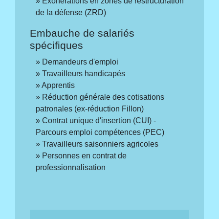
Exonérations en zones de restructuration
de la défense (ZRD)
Embauche de salariés
spécifiques
Demandeurs d'emploi
Travailleurs handicapés
Apprentis
Réduction générale des cotisations
patronales (ex-réduction Fillon)
Contrat unique d'insertion (CUI) -
Parcours emploi compétences (PEC)
Travailleurs saisonniers agricoles
Personnes en contrat de
professionnalisation