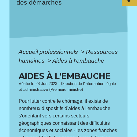
des démarches
Accueil professionnels
>
Ressources
humaines
>
Aides à l'embauche
AIDES À L'EMBAUCHE
Vérifié le 28 Jun 2023 - Direction de l'information légale
et administrative (Première ministre)
Pour lutter contre le chômage, il existe de
nombreux dispositifs d'aides à l'embauche
s'orientant vers certains secteurs
géographiques connaissant des difficultés
économiques et sociales - les zones franches