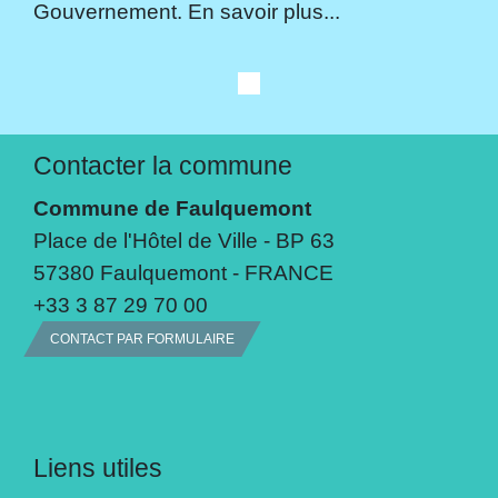
Gouvernement. En savoir plus...
Contacter la commune
Commune de Faulquemont
Place de l'Hôtel de Ville - BP 63
57380 Faulquemont - FRANCE
+33 3 87 29 70 00
CONTACT PAR FORMULAIRE
Liens utiles