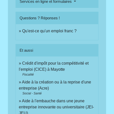
Services en ligne et formulaires
Questions ? Réponses !
Qu'est-ce qu'un emploi franc ?
Et aussi
Crédit d'impôt pour la compétitivité et
l'emploi (CICE) à Mayotte
Fiscalité
Aide à la création ou à la reprise d'une
entreprise (Acre)
Social - Santé
Aide à l'embauche dans une jeune
entreprise innovante ou universitaire (JEI-
JEU)