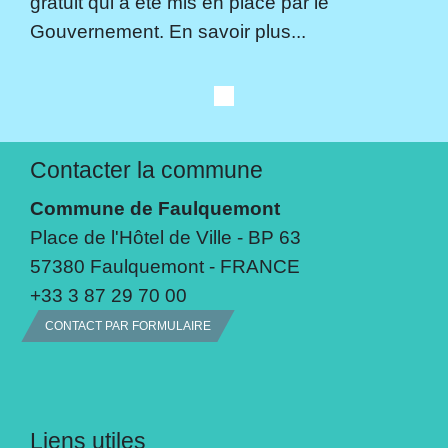
gratuit qui a été mis en place par le
Gouvernement. En savoir plus...
Contacter la commune
Commune de Faulquemont
Place de l'Hôtel de Ville - BP 63
57380 Faulquemont - FRANCE
+33 3 87 29 70 00
CONTACT PAR FORMULAIRE
Liens utiles