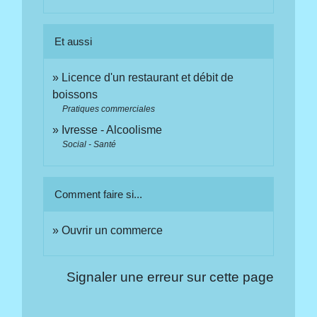
Et aussi
Licence d'un restaurant et débit de
boissons
Pratiques commerciales
Ivresse - Alcoolisme
Social - Santé
Comment faire si...
Ouvrir un commerce
Signaler une erreur sur cette page