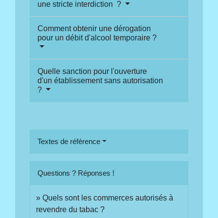
une stricte interdiction ?
Comment obtenir une dérogation
pour un débit d'alcool temporaire ?
Quelle sanction pour l'ouverture
d'un établissement sans autorisation
?
Textes de référence
Questions ? Réponses !
Quels sont les commerces autorisés à
revendre du tabac ?