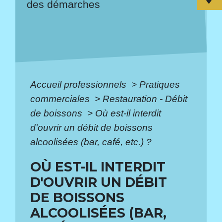
des démarches
Accueil professionnels
>
Pratiques
commerciales
>
Restauration - Débit
de boissons
>
Où est-il interdit
d'ouvrir un débit de boissons
alcoolisées (bar, café, etc.) ?
OÙ EST-IL INTERDIT
D'OUVRIR UN DÉBIT
DE BOISSONS
ALCOOLISÉES (BAR,