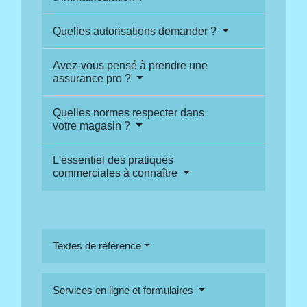
Quelles autorisations demander ?
Avez-vous pensé à prendre une
assurance pro ?
Quelles normes respecter dans
votre magasin ?
L'essentiel des pratiques
commerciales à connaître
Textes de référence
Services en ligne et formulaires