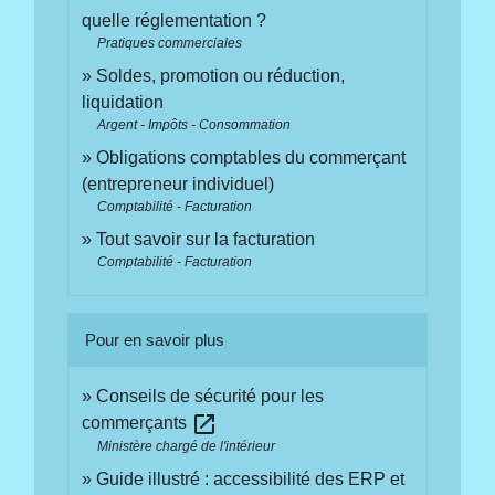
quelle réglementation ?
Pratiques commerciales
Soldes, promotion ou réduction,
liquidation
Argent - Impôts - Consommation
Obligations comptables du commerçant
(entrepreneur individuel)
Comptabilité - Facturation
Tout savoir sur la facturation
Comptabilité - Facturation
Pour en savoir plus
Conseils de sécurité pour les
open_in_new
commerçants
Ministère chargé de l'intérieur
Guide illustré : accessibilité des ERP et