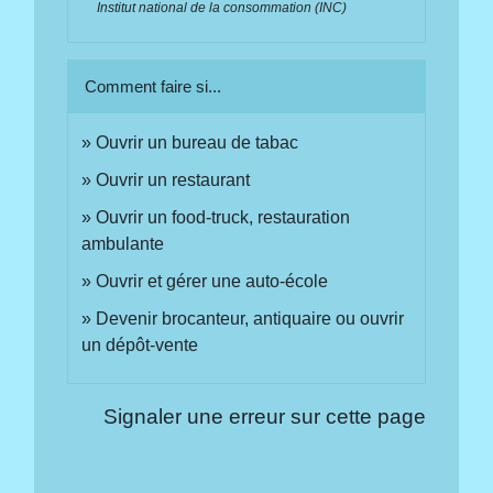
Institut national de la consommation (INC)
Comment faire si...
Ouvrir un bureau de tabac
Ouvrir un restaurant
Ouvrir un food-truck, restauration
ambulante
Ouvrir et gérer une auto-école
Devenir brocanteur, antiquaire ou ouvrir
un dépôt-vente
Signaler une erreur sur cette page