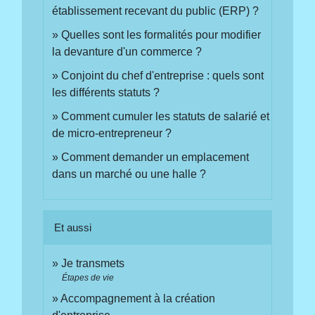
établissement recevant du public (ERP) ?
Quelles sont les formalités pour modifier
la devanture d'un commerce ?
Conjoint du chef d'entreprise : quels sont
les différents statuts ?
Comment cumuler les statuts de salarié et
de micro-entrepreneur ?
Comment demander un emplacement
dans un marché ou une halle ?
Et aussi
Je transmets
Étapes de vie
Accompagnement à la création