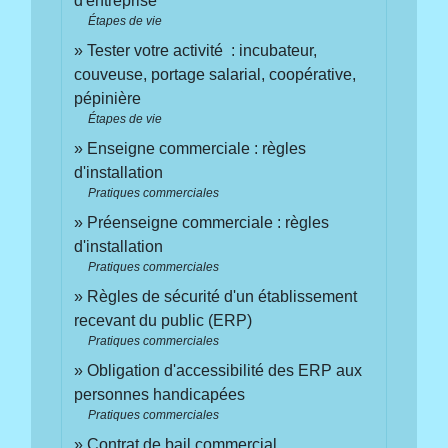
d'entreprise
Étapes de vie
Tester votre activité : incubateur,
couveuse, portage salarial, coopérative,
pépinière
Étapes de vie
Enseigne commerciale : règles
d'installation
Pratiques commerciales
Préenseigne commerciale : règles
d'installation
Pratiques commerciales
Règles de sécurité d'un établissement
recevant du public (ERP)
Pratiques commerciales
Obligation d'accessibilité des ERP aux
personnes handicapées
Pratiques commerciales
Contrat de bail commercial