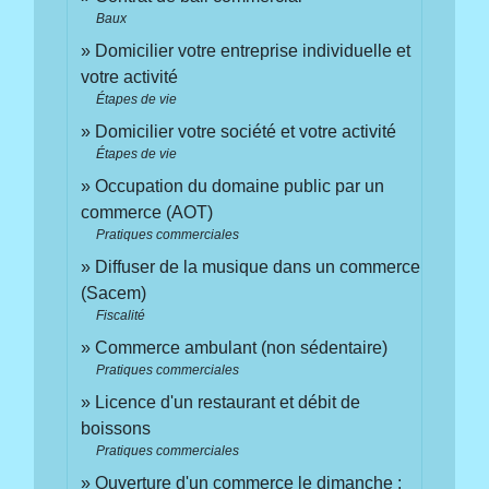
Baux
Domicilier votre entreprise individuelle et
votre activité
Étapes de vie
Domicilier votre société et votre activité
Étapes de vie
Occupation du domaine public par un
commerce (AOT)
Pratiques commerciales
Diffuser de la musique dans un commerce
(Sacem)
Fiscalité
Commerce ambulant (non sédentaire)
Pratiques commerciales
Licence d'un restaurant et débit de
boissons
Pratiques commerciales
Ouverture d'un commerce le dimanche :