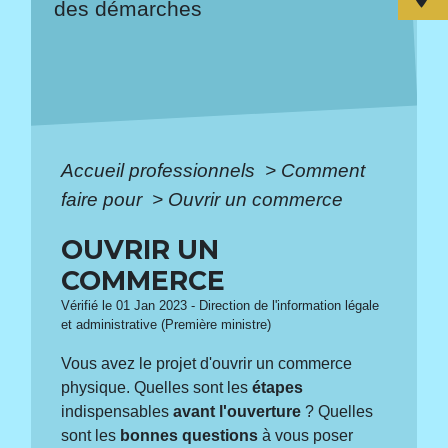
des démarches
Accueil professionnels
>
Comment
faire pour
>
Ouvrir un commerce
OUVRIR UN
COMMERCE
Vérifié le 01 Jan 2023 - Direction de l'information légale
et administrative (Première ministre)
Vous avez le projet d'ouvrir un commerce
physique. Quelles sont les
étapes
indispensables
avant l'ouverture
? Quelles
sont les
bonnes questions
à vous poser