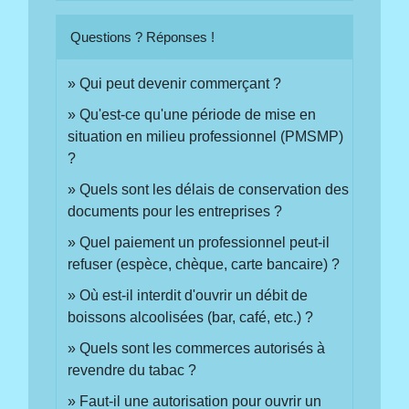
Questions ? Réponses !
Qui peut devenir commerçant ?
Qu'est-ce qu'une période de mise en
situation en milieu professionnel (PMSMP)
?
Quels sont les délais de conservation des
documents pour les entreprises ?
Quel paiement un professionnel peut-il
refuser (espèce, chèque, carte bancaire) ?
Où est-il interdit d'ouvrir un débit de
boissons alcoolisées (bar, café, etc.) ?
Quels sont les commerces autorisés à
revendre du tabac ?
Faut-il une autorisation pour ouvrir un