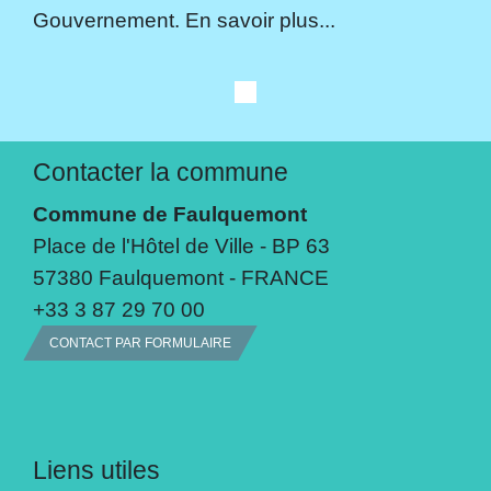
Gouvernement. En savoir plus...
Contacter la commune
Commune de Faulquemont
Place de l'Hôtel de Ville - BP 63
57380 Faulquemont - FRANCE
+33 3 87 29 70 00
CONTACT PAR FORMULAIRE
Liens utiles