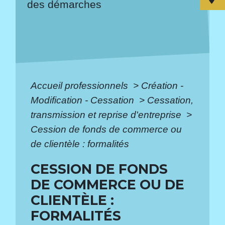
des démarches
Accueil professionnels
>
Création -
Modification - Cessation
>
Cessation,
transmission et reprise d'entreprise
>
Cession de fonds de commerce ou
de clientèle : formalités
CESSION DE FONDS
DE COMMERCE OU DE
CLIENTÈLE :
FORMALITÉS