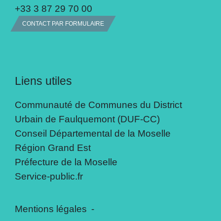
+33 3 87 29 70 00
CONTACT PAR FORMULAIRE
Liens utiles
Communauté de Communes du District
Urbain de Faulquemont (DUF-CC)
Conseil Départemental de la Moselle
Région Grand Est
Préfecture de la Moselle
Service-public.fr
Mentions légales
-