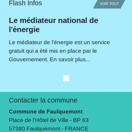
Flash Infos
VOIR TOUT
Le médiateur national de
l'énergie
Le médiateur de l'énergie est un service
gratuit qui a été mis en place par le
Gouvernement. En savoir plus...
Contacter la commune
Commune de Faulquemont
Place de l'Hôtel de Ville - BP 63
57380 Faulquemont - FRANCE