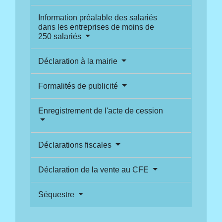
Information préalable des salariés
dans les entreprises de moins de
250 salariés
Déclaration à la mairie
Formalités de publicité
Enregistrement de l'acte de cession
Déclarations fiscales
Déclaration de la vente au CFE
Séquestre