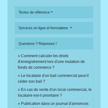
Textes de référence
Services en ligne et formulaires
Questions ? Réponses !
Comment calculer les droits
d'enregistrement lors d'une mutation de
fonds de commerce ?
Le locataire d'un bail commercial peut-il
céder son bail ?
En cas de vente d'un local commercial, le
locataire est-il prioritaire ?
Publication dans un journal d'annonces