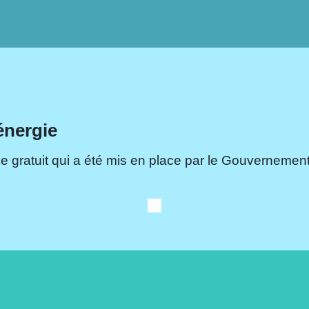
énergie
e gratuit qui a été mis en place par le Gouvernement.