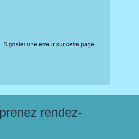
Signaler une erreur sur cette page
 prenez rendez-