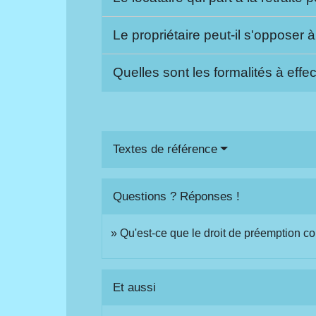
Le propriétaire peut-il s'opposer 
Quelles sont les formalités à effe
Textes de référence
Questions ? Réponses !
Qu'est-ce que le droit de préemption 
Et aussi