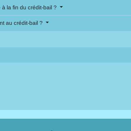
à la fin du crédit-bail ?
nt au crédit-bail ?