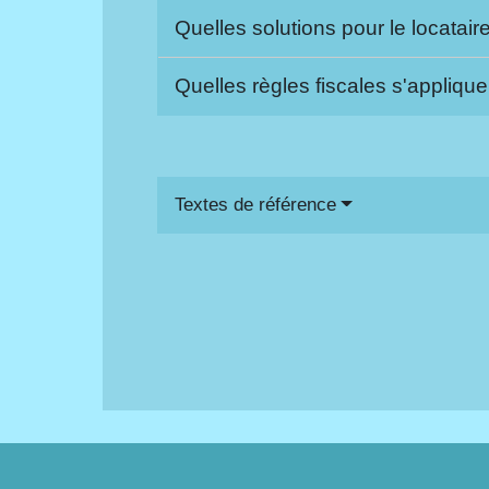
Quelles solutions pour le locataire 
Quelles règles fiscales s'applique
Textes de référence