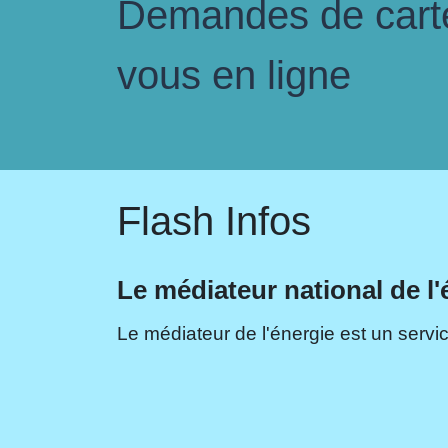
Demandes de carte 
vous en ligne
Flash Infos
Le médiateur national de l'
Le médiateur de l'énergie est un servic