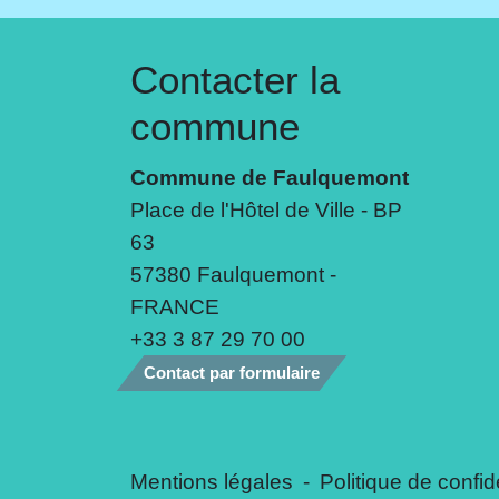
Contacter la
commune
Commune de Faulquemont
Place de l'Hôtel de Ville - BP
63
57380 Faulquemont -
FRANCE
+33 3 87 29 70 00
Contact par formulaire
Mentions légales
-
Politique de confide