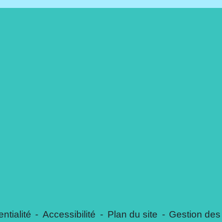
ntialité
-
Accessibilité
-
Plan du site
-
Gestion des