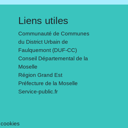
Liens utiles
Communauté de Communes
du District Urbain de
Faulquemont (DUF-CC)
Conseil Départemental de la
Moselle
Région Grand Est
Préfecture de la Moselle
Service-public.fr
 cookies