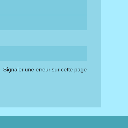
Signaler une erreur sur cette page