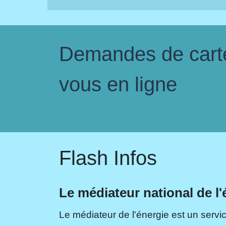
Demandes de carte 
vous en ligne
Flash Infos
Le médiateur national de l'
Le médiateur de l'énergie est un servic