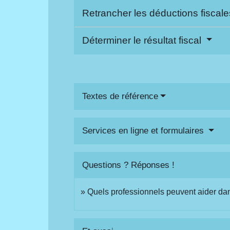
Retrancher les déductions fiscal
Déterminer le résultat fiscal
Textes de référence
Services en ligne et formulaires
Questions ? Réponses !
Quels professionnels peuvent aider dans