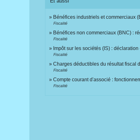
Et aussi
Bénéfices industriels et commerciaux (B
Fiscalité
Bénéfices non commerciaux (BNC) : rég
Fiscalité
Impôt sur les sociétés (IS) : déclaratio
Fiscalité
Charges déductibles du résultat fiscal 
Fiscalité
Compte courant d'associé : fonctionneme
Fiscalité