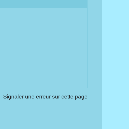
Signaler une erreur sur cette page