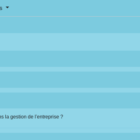
es
 la gestion de l'entreprise ?