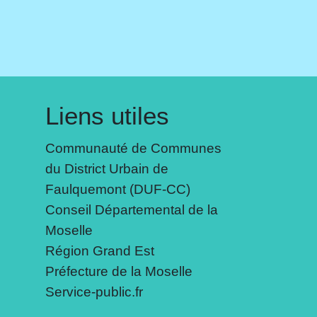
Liens utiles
Communauté de Communes
du District Urbain de
Faulquemont (DUF-CC)
Conseil Départemental de la
Moselle
Région Grand Est
Préfecture de la Moselle
Service-public.fr