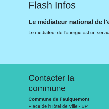
Flash Infos
Le médiateur national de l'
Le médiateur de l'énergie est un servic
Contacter la
commune
Commune de Faulquemont
Place de l'Hôtel de Ville - BP