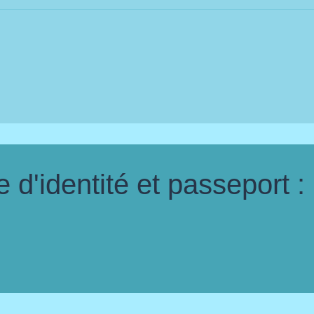
d'identité et passeport :