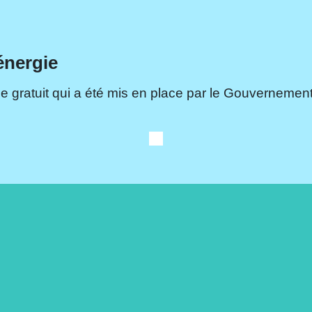
énergie
e gratuit qui a été mis en place par le Gouvernement.