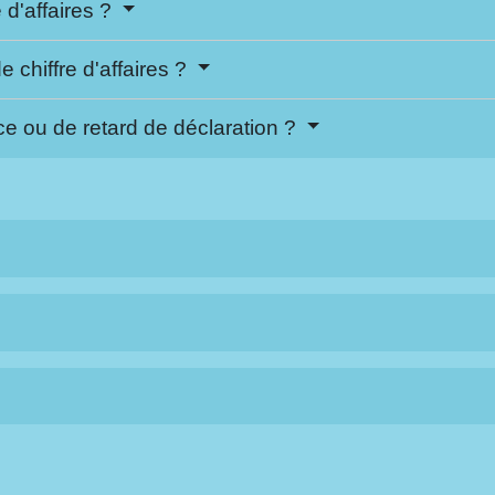
e d'affaires ?
 chiffre d'affaires ?
ce ou de retard de déclaration ?