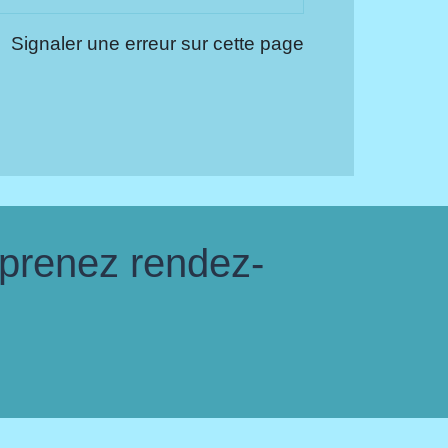
Signaler une erreur sur cette page
 prenez rendez-