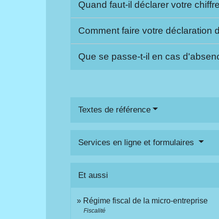
Quand faut-il déclarer votre chiffr
Comment faire votre déclaration de
Que se passe-t-il en cas d'absen
Textes de référence
Services en ligne et formulaires
Et aussi
Régime fiscal de la micro-entreprise
Fiscalité