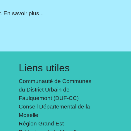
 En savoir plus...
Liens utiles
Communauté de Communes
du District Urbain de
Faulquemont (DUF-CC)
Conseil Départemental de la
Moselle
Région Grand Est