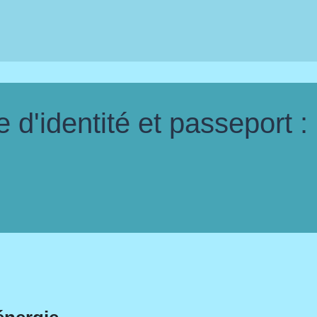
d'identité et passeport :