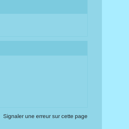
Signaler une erreur sur cette page