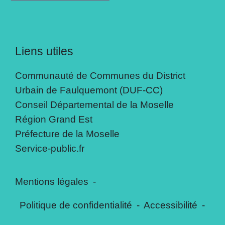
Liens utiles
Communauté de Communes du District
Urbain de Faulquemont (DUF-CC)
Conseil Départemental de la Moselle
Région Grand Est
Préfecture de la Moselle
Service-public.fr
Mentions légales
-
Politique de confidentialité
-
Accessibilité
-