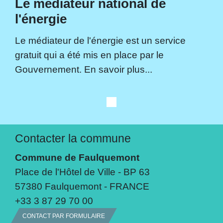
Le médiateur national de
l'énergie
Le médiateur de l'énergie est un service
gratuit qui a été mis en place par le
Gouvernement. En savoir plus...
Contacter la commune
Commune de Faulquemont
Place de l'Hôtel de Ville - BP 63
57380 Faulquemont - FRANCE
+33 3 87 29 70 00
CONTACT PAR FORMULAIRE