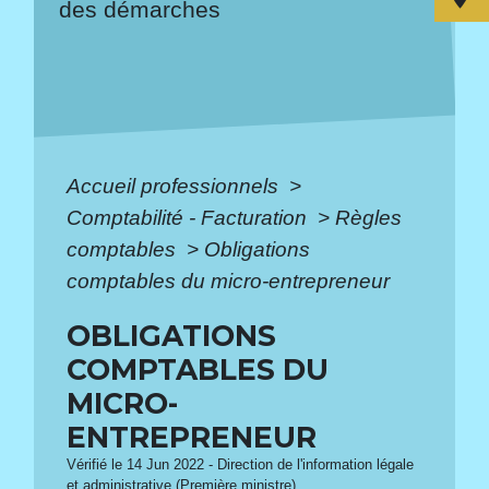
des démarches
Accueil professionnels
>
Comptabilité - Facturation
>
Règles
comptables
>
Obligations
comptables du micro-entrepreneur
OBLIGATIONS
COMPTABLES DU
MICRO-
ENTREPRENEUR
Vérifié le 14 Jun 2022 - Direction de l'information légale
et administrative (Première ministre)