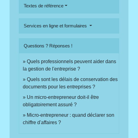
Textes de référence
Services en ligne et formulaires
Questions ? Réponses !
Quels professionnels peuvent aider dans
la gestion de l'entreprise ?
Quels sont les délais de conservation des
documents pour les entreprises ?
Un micro-entrepreneur doit-il être
obligatoirement assuré ?
Micro-entrepreneur : quand déclarer son
chiffre d'affaires ?