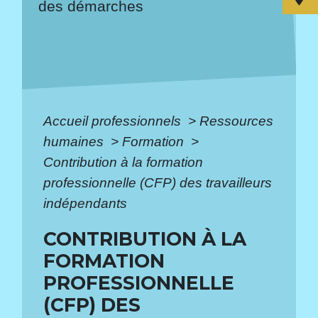
des démarches
Accueil professionnels
>
Ressources
humaines
>
Formation
>
Contribution à la formation
professionnelle (CFP) des travailleurs
indépendants
CONTRIBUTION À LA
FORMATION
PROFESSIONNELLE
(CFP) DES