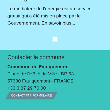
Le médiateur de l'énergie est un service
gratuit qui a été mis en place par le
Gouvernement. En savoir plus...
Contacter la commune
Commune de Faulquemont
Place de l'Hôtel de Ville - BP 63
57380 Faulquemont - FRANCE
+33 3 87 29 70 00
CONTACT PAR FORMULAIRE