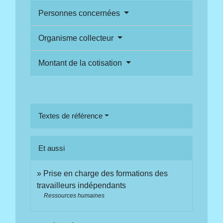
Personnes concernées
Organisme collecteur
Montant de la cotisation
Textes de référence
Et aussi
Prise en charge des formations des
travailleurs indépendants
Ressources humaines