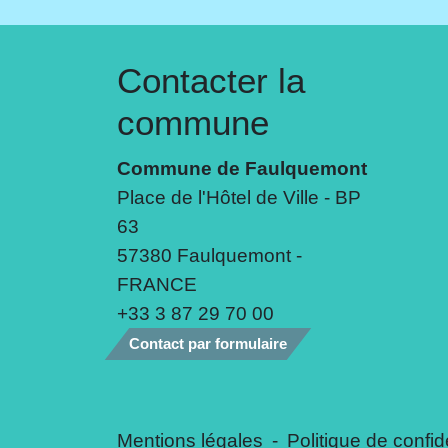
Contacter la
commune
Commune de Faulquemont
Place de l'Hôtel de Ville - BP
63
57380 Faulquemont -
FRANCE
+33 3 87 29 70 00
Contact par formulaire
Mentions légales
-
Politique de confide