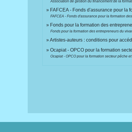
Association de gestion du financement de la format
FAFCEA - Fonds d'assurance pour la fo
FAFCEA - Fonds d'assurance pour la formation des 
Fonds pour la formation des entreprene
Fonds pour la formation des entrepreneurs du vivan
Artistes-auteurs : conditions pour acc
Ocapiat - OPCO pour la formation sect
Ocapiat - OPCO pour la formation secteur pêche et