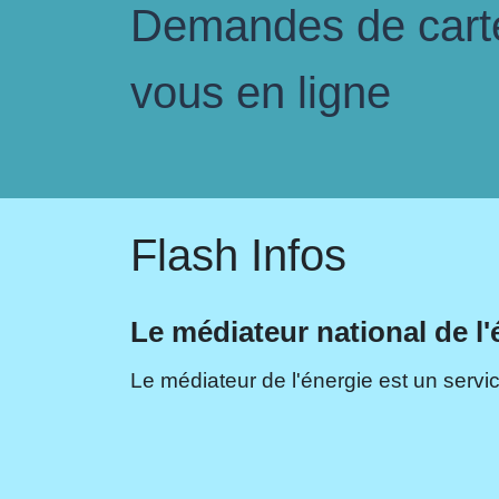
Demandes de carte 
vous en ligne
Flash Infos
Le médiateur national de l'
Le médiateur de l'énergie est un servic