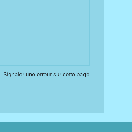
Signaler une erreur sur cette page