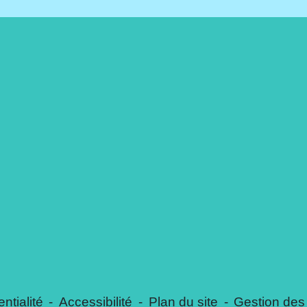
ntialité
-
Accessibilité
-
Plan du site
-
Gestion des