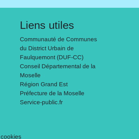
Liens utiles
Communauté de Communes
du District Urbain de
Faulquemont (DUF-CC)
Conseil Départemental de la
Moselle
Région Grand Est
Préfecture de la Moselle
Service-public.fr
 cookies