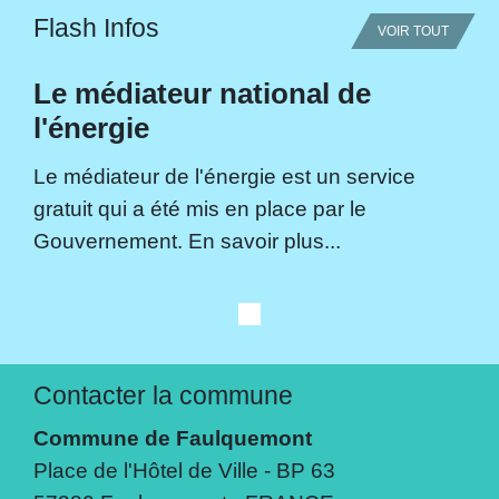
Flash Infos
VOIR TOUT
Le médiateur national de
l'énergie
Le médiateur de l'énergie est un service
gratuit qui a été mis en place par le
Gouvernement. En savoir plus...
Contacter la commune
Commune de Faulquemont
Place de l'Hôtel de Ville - BP 63