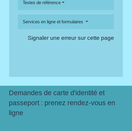
Textes de référence
Services en ligne et formulaires
Signaler une erreur sur cette page
Demandes de carte d'identité et
passeport : prenez rendez-vous en
ligne