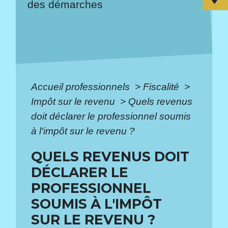
des démarches
Accueil professionnels
>
Fiscalité
>
Impôt sur le revenu
>
Quels revenus
doit déclarer le professionnel soumis
à l'impôt sur le revenu ?
QUELS REVENUS DOIT
DÉCLARER LE
PROFESSIONNEL
SOUMIS À L'IMPÔT
SUR LE REVENU ?