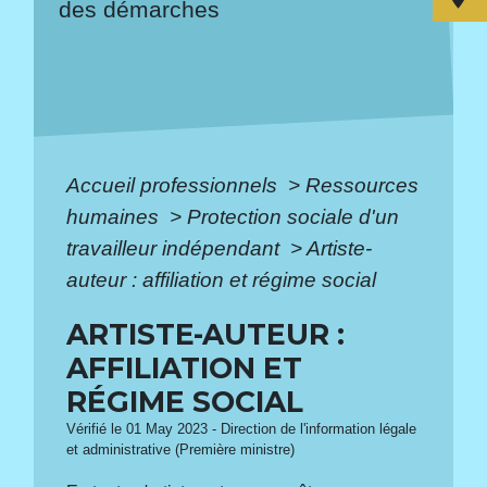
des démarches
Accueil professionnels
>
Ressources
humaines
>
Protection sociale d'un
travailleur indépendant
>
Artiste-
auteur : affiliation et régime social
ARTISTE-AUTEUR :
AFFILIATION ET
RÉGIME SOCIAL
Vérifié le 01 May 2023 - Direction de l'information légale
et administrative (Première ministre)