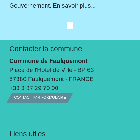
Gouvernement. En savoir plus...
Contacter la commune
Commune de Faulquemont
Place de l'Hôtel de Ville - BP 63
57380 Faulquemont - FRANCE
+33 3 87 29 70 00
CONTACT PAR FORMULAIRE
Liens utiles