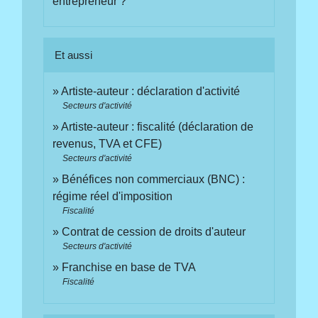
entrepreneur ?
Et aussi
Artiste-auteur : déclaration d'activité
Secteurs d'activité
Artiste-auteur : fiscalité (déclaration de
revenus, TVA et CFE)
Secteurs d'activité
Bénéfices non commerciaux (BNC) :
régime réel d'imposition
Fiscalité
Contrat de cession de droits d'auteur
Secteurs d'activité
Franchise en base de TVA
Fiscalité