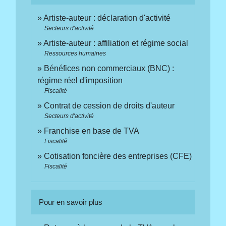
Artiste-auteur : déclaration d'activité
Secteurs d'activité
Artiste-auteur : affiliation et régime social
Ressources humaines
Bénéfices non commerciaux (BNC) :
régime réel d'imposition
Fiscalité
Contrat de cession de droits d'auteur
Secteurs d'activité
Franchise en base de TVA
Fiscalité
Cotisation foncière des entreprises (CFE)
Fiscalité
Pour en savoir plus