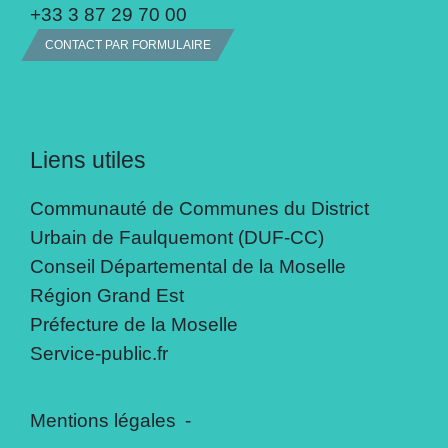
+33 3 87 29 70 00
CONTACT PAR FORMULAIRE
Liens utiles
Communauté de Communes du District
Urbain de Faulquemont (DUF-CC)
Conseil Départemental de la Moselle
Région Grand Est
Préfecture de la Moselle
Service-public.fr
Mentions légales
-