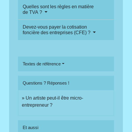
Quelles sont les règles en matière
de TVA ?
Devez-vous payer la cotisation
foncière des entreprises (CFE) ?
Textes de référence
Questions ? Réponses !
Un artiste peut-il être micro-
entrepreneur ?
Et aussi