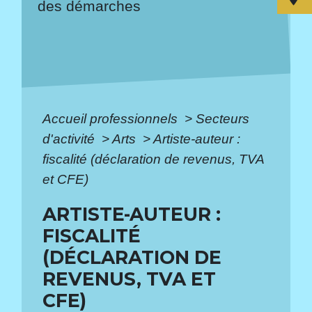
des démarches
Accueil professionnels
>
Secteurs
d'activité
>
Arts
>
Artiste-auteur :
fiscalité (déclaration de revenus, TVA
et CFE)
ARTISTE-AUTEUR :
FISCALITÉ
(DÉCLARATION DE
REVENUS, TVA ET
CFE)