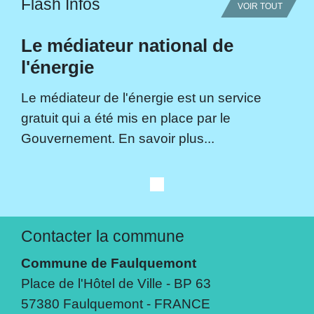
Flash Infos
VOIR TOUT
Le médiateur national de
l'énergie
Le médiateur de l'énergie est un service
gratuit qui a été mis en place par le
Gouvernement. En savoir plus...
Contacter la commune
Commune de Faulquemont
Place de l'Hôtel de Ville - BP 63
57380 Faulquemont - FRANCE