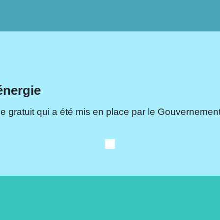
énergie
e gratuit qui a été mis en place par le Gouvernement.