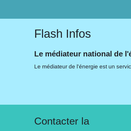
Flash Infos
Le médiateur national de l'
Le médiateur de l'énergie est un servic
Contacter la