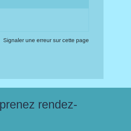
Signaler une erreur sur cette page
 prenez rendez-