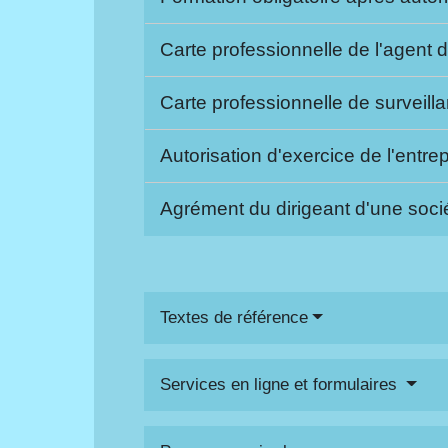
Carte professionnelle de l'agent 
Carte professionnelle de survei
Autorisation d'exercice de l'entre
Agrément du dirigeant d'une soci
Textes de référence
Services en ligne et formulaires