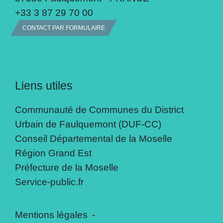
+33 3 87 29 70 00
CONTACT PAR FORMULAIRE
Liens utiles
Communauté de Communes du District
Urbain de Faulquemont (DUF-CC)
Conseil Départemental de la Moselle
Région Grand Est
Préfecture de la Moselle
Service-public.fr
Mentions légales
-