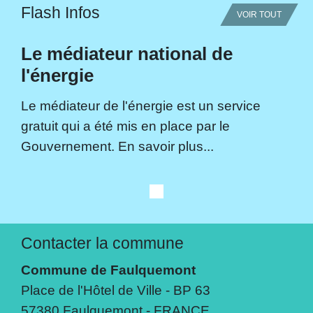
Flash Infos
VOIR TOUT
Le médiateur national de
l'énergie
Le médiateur de l'énergie est un service
gratuit qui a été mis en place par le
Gouvernement. En savoir plus...
Contacter la commune
Commune de Faulquemont
Place de l'Hôtel de Ville - BP 63
57380 Faulquemont - FRANCE