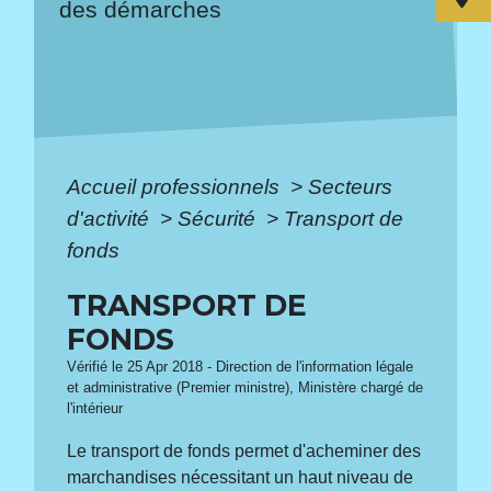
des démarches
Accueil professionnels
>
Secteurs
d'activité
>
Sécurité
>
Transport de
fonds
TRANSPORT DE
FONDS
Vérifié le 25 Apr 2018 - Direction de l'information légale
et administrative (Premier ministre), Ministère chargé de
l'intérieur
Le transport de fonds permet d'acheminer des
marchandises nécessitant un haut niveau de