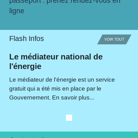
passeport : prenez rendez-vous en
ligne
Flash Infos
VOIR TOUT
Le médiateur national de
l'énergie
Le médiateur de l'énergie est un service
gratuit qui a été mis en place par le
Gouvernement. En savoir plus...