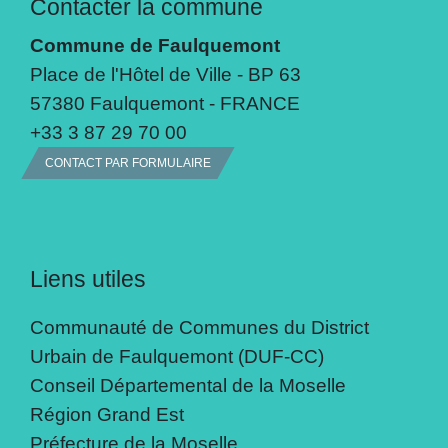
Contacter la commune
Commune de Faulquemont
Place de l'Hôtel de Ville - BP 63
57380 Faulquemont - FRANCE
+33 3 87 29 70 00
CONTACT PAR FORMULAIRE
Liens utiles
Communauté de Communes du District
Urbain de Faulquemont (DUF-CC)
Conseil Départemental de la Moselle
Région Grand Est
Préfecture de la Moselle