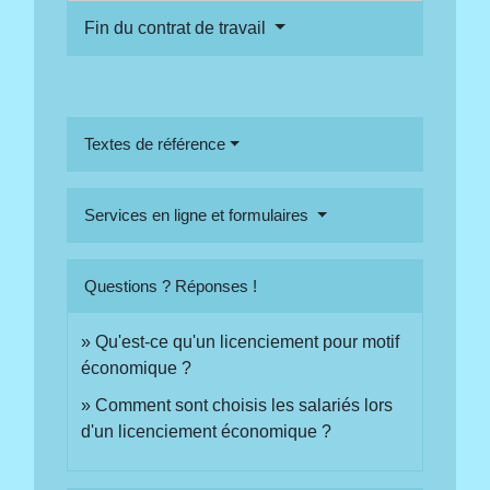
Fin du contrat de travail
Textes de référence
Services en ligne et formulaires
Questions ? Réponses !
Qu'est-ce qu'un licenciement pour motif
économique ?
Comment sont choisis les salariés lors
d'un licenciement économique ?