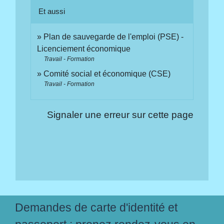
Et aussi
Plan de sauvegarde de l'emploi (PSE) -
Licenciement économique
Travail - Formation
Comité social et économique (CSE)
Travail - Formation
Signaler une erreur sur cette page
Demandes de carte d'identité et