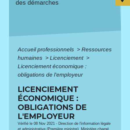
des démarches
Accueil professionnels
>
Ressources
humaines
>
Licenciement
>
Licenciement économique :
obligations de l'employeur
LICENCIEMENT
ÉCONOMIQUE :
OBLIGATIONS DE
L'EMPLOYEUR
Vérifié le 08 Nov 2021 - Direction de l'information légale
et administrative (Première ministre), Ministère chargé