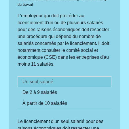
du travail
L'employeur qui doit procéder au
licenciement d'un ou de plusieurs salariés
pour des raisons économiques doit respecter
une procédure qui dépend du nombre de
salariés concernés par le licenciement. Il doit
notamment consulter le comité social et
économique (CSE) dans les entreprises d'au
moins 11 salariés.
Un seul salarié
De 2 à 9 salariés
À partir de 10 salariés
Le licenciement d'un seul salarié pour des
raisons économiques doit respecter une