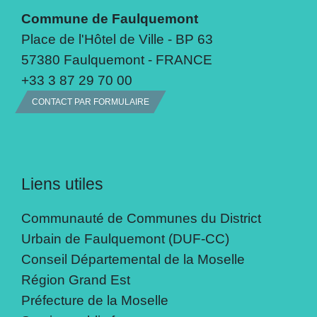
Commune de Faulquemont
Place de l'Hôtel de Ville - BP 63
57380 Faulquemont - FRANCE
+33 3 87 29 70 00
CONTACT PAR FORMULAIRE
Liens utiles
Communauté de Communes du District
Urbain de Faulquemont (DUF-CC)
Conseil Départemental de la Moselle
Région Grand Est
Préfecture de la Moselle