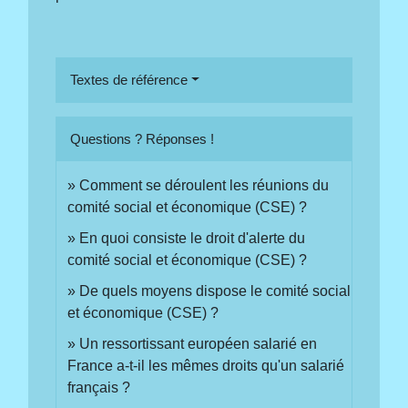
Textes de référence
Questions ? Réponses !
Comment se déroulent les réunions du
comité social et économique (CSE) ?
En quoi consiste le droit d'alerte du
comité social et économique (CSE) ?
De quels moyens dispose le comité social
et économique (CSE) ?
Un ressortissant européen salarié en
France a-t-il les mêmes droits qu'un salarié
français ?