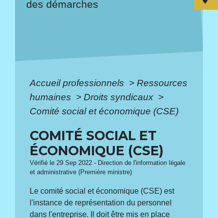
des démarches
Accueil professionnels
>
Ressources
humaines
>
Droits syndicaux
>
Comité social et économique (CSE)
COMITÉ SOCIAL ET
ÉCONOMIQUE (CSE)
Vérifié le 29 Sep 2022 - Direction de l'information légale
et administrative (Première ministre)
Le comité social et économique (CSE) est
l'instance de représentation du personnel
dans l'entreprise. Il doit être mis en place