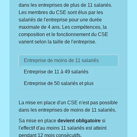
dans les entreprises de plus de 11 salariés.
Les membres du CSE sont élus par les
salariés de l'entreprise pour une durée
maximale de 4 ans. Les compétences, la
composition et le fonctionnement du CSE
varient selon la taille de l'entreprise.
Entreprise de moins de 11 salariés
Entreprise de 11 à 49 salariés
Entreprise de 50 salariés et plus
La mise en place d'un CSE n'est pas possible
dans les entreprises de moins de 11 salariés.
Sa mise en place
devient obligatoire
si
l'effectif d'au moins 11 salariés est atteint
pendant 12 mois consécutifs.