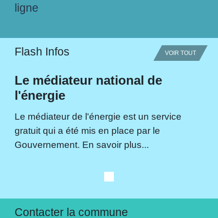
ligne
Flash Infos
VOIR TOUT
Le médiateur national de
l'énergie
Le médiateur de l'énergie est un service
gratuit qui a été mis en place par le
Gouvernement. En savoir plus...
Contacter la commune