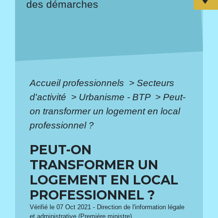
des démarches
Accueil professionnels
>
Secteurs
d'activité
>
Urbanisme - BTP
>
Peut-
on transformer un logement en local
professionnel ?
PEUT-ON
TRANSFORMER UN
LOGEMENT EN LOCAL
PROFESSIONNEL ?
Vérifié le 07 Oct 2021 - Direction de l'information légale
et administrative (Première ministre)