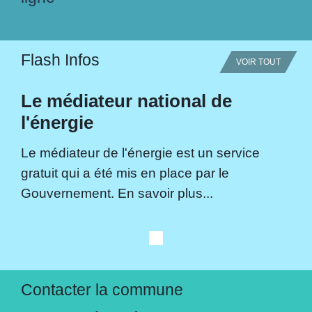
Flash Infos
VOIR TOUT
Le médiateur national de
l'énergie
Le médiateur de l'énergie est un service
gratuit qui a été mis en place par le
Gouvernement. En savoir plus...
Contacter la commune