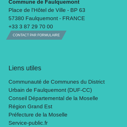
Commune de Faulquemont
Place de l'Hôtel de Ville - BP 63
57380 Faulquemont - FRANCE
+33 3 87 29 70 00
CONTACT PAR FORMULAIRE
Liens utiles
Communauté de Communes du District
Urbain de Faulquemont (DUF-CC)
Conseil Départemental de la Moselle
Région Grand Est
Préfecture de la Moselle
Service-public.fr