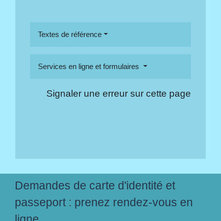
Textes de référence
Services en ligne et formulaires
Signaler une erreur sur cette page
Demandes de carte d'identité et
passeport : prenez rendez-vous en
ligne