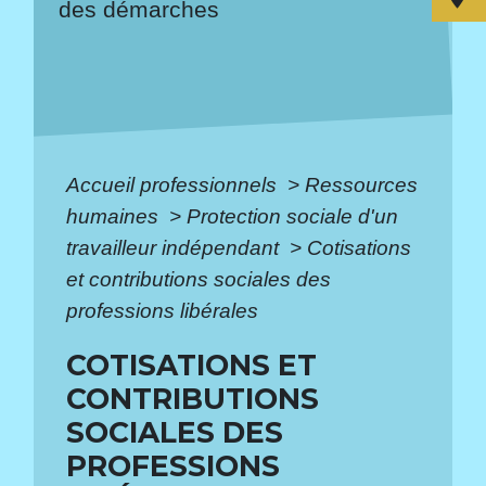
des démarches
Accueil professionnels
>
Ressources
humaines
>
Protection sociale d'un
travailleur indépendant
>
Cotisations
et contributions sociales des
professions libérales
COTISATIONS ET
CONTRIBUTIONS
SOCIALES DES
PROFESSIONS