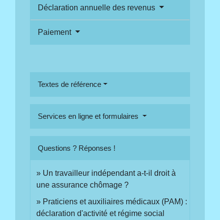
Déclaration annuelle des revenus
Paiement
Textes de référence
Services en ligne et formulaires
Questions ? Réponses !
Un travailleur indépendant a-t-il droit à
une assurance chômage ?
Praticiens et auxiliaires médicaux (PAM) :
déclaration d'activité et régime social