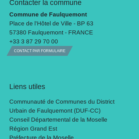
Contacter la commune
Commune de Faulquemont
Place de l'Hôtel de Ville - BP 63
57380 Faulquemont - FRANCE
+33 3 87 29 70 00
CONTACT PAR FORMULAIRE
Liens utiles
Communauté de Communes du District
Urbain de Faulquemont (DUF-CC)
Conseil Départemental de la Moselle
Région Grand Est
Préfecture de la Moselle