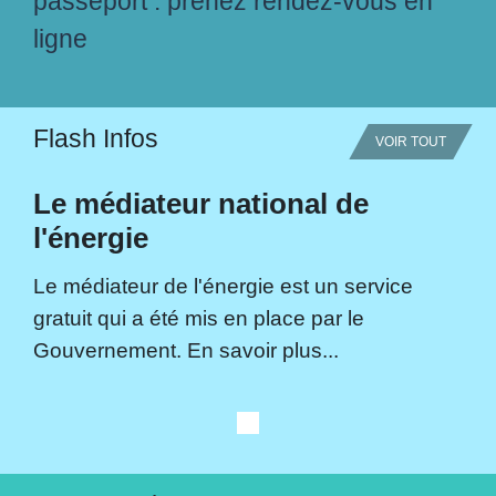
passeport : prenez rendez-vous en
ligne
Flash Infos
VOIR TOUT
Le médiateur national de
l'énergie
Le médiateur de l'énergie est un service
gratuit qui a été mis en place par le
Gouvernement. En savoir plus...