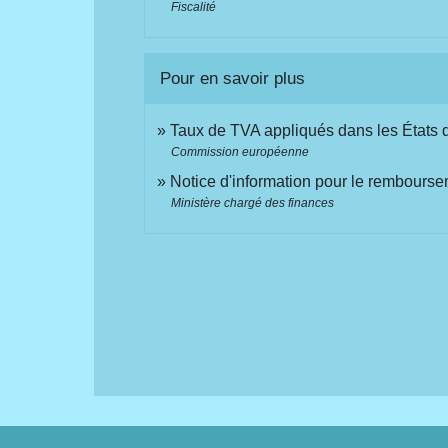
Fiscalité
Pour en savoir plus
Taux de TVA appliqués dans les États
Commission européenne
Notice d'information pour le rembourse
Ministère chargé des finances