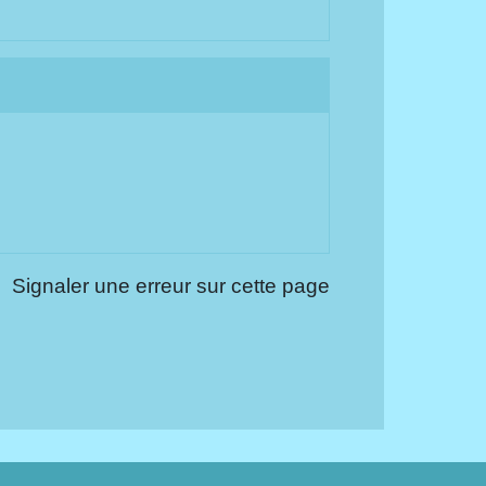
Signaler une erreur sur cette page