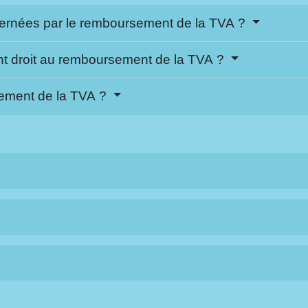
ncernées par le remboursement de la TVA ?
nt droit au remboursement de la TVA ?
ement de la TVA ?