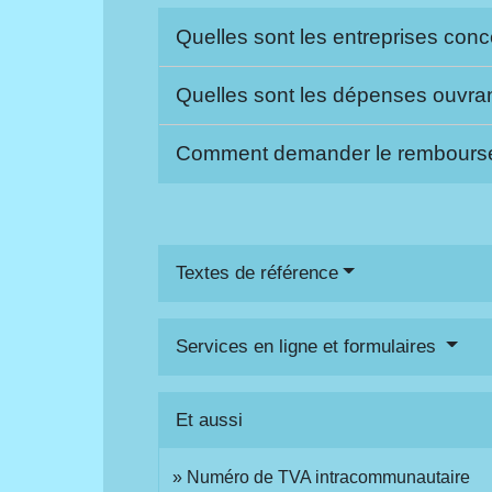
Quelles sont les entreprises co
Quelles sont les dépenses ouvra
Comment demander le rembours
Textes de référence
Services en ligne et formulaires
Et aussi
Numéro de TVA intracommunautaire