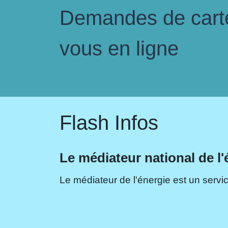
Demandes de carte 
vous en ligne
Flash Infos
Le médiateur national de l'
Le médiateur de l'énergie est un servic