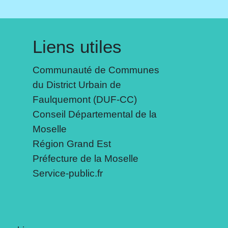
Liens utiles
Communauté de Communes
du District Urbain de
Faulquemont (DUF-CC)
Conseil Départemental de la
Moselle
Région Grand Est
Préfecture de la Moselle
Service-public.fr