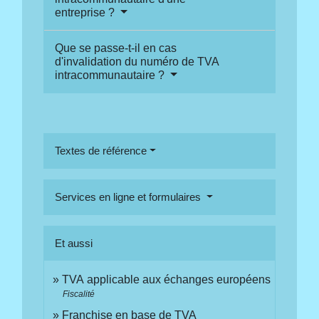
entreprise ?
Que se passe-t-il en cas
d'invalidation du numéro de TVA
intracommunautaire ?
Textes de référence
Services en ligne et formulaires
Et aussi
TVA applicable aux échanges européens
Fiscalité
Franchise en base de TVA