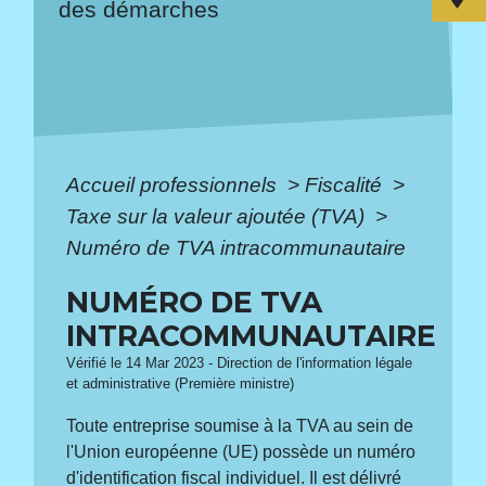
des démarches
Accueil professionnels
>
Fiscalité
>
Taxe sur la valeur ajoutée (TVA)
>
Numéro de TVA intracommunautaire
NUMÉRO DE TVA
INTRACOMMUNAUTAIRE
Vérifié le 14 Mar 2023 - Direction de l'information légale
et administrative (Première ministre)
Toute entreprise soumise à la TVA au sein de
l'Union européenne (UE) possède un numéro
d'identification fiscal individuel. Il est délivré