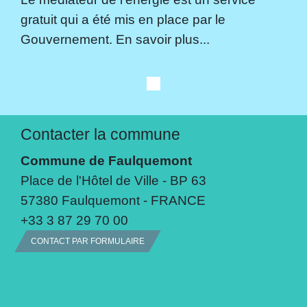
gratuit qui a été mis en place par le
Gouvernement. En savoir plus...
Contacter la commune
Commune de Faulquemont
Place de l'Hôtel de Ville - BP 63
57380 Faulquemont - FRANCE
+33 3 87 29 70 00
CONTACT PAR FORMULAIRE