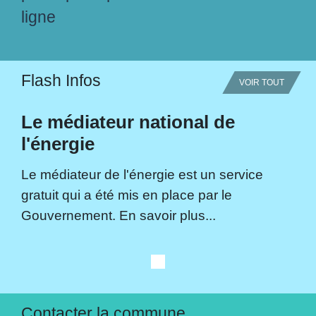
ligne
Flash Infos
VOIR TOUT
Le médiateur national de
l'énergie
Le médiateur de l'énergie est un service
gratuit qui a été mis en place par le
Gouvernement. En savoir plus...
Contacter la commune