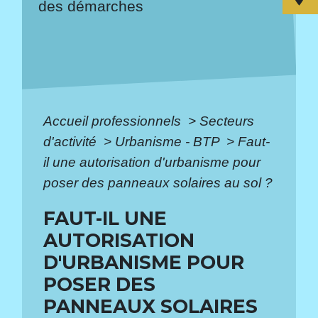
des démarches
Accueil professionnels
>
Secteurs
d'activité
>
Urbanisme - BTP
>
Faut-
il une autorisation d'urbanisme pour
poser des panneaux solaires au sol ?
FAUT-IL UNE
AUTORISATION
D'URBANISME POUR
POSER DES
PANNEAUX SOLAIRES