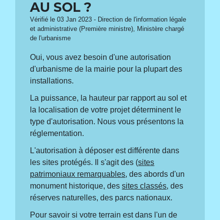
AU SOL ?
Vérifié le 03 Jan 2023 - Direction de l'information légale
et administrative (Première ministre), Ministère chargé
de l'urbanisme
Oui, vous avez besoin d'une autorisation
d'urbanisme de la mairie pour la plupart des
installations.
La puissance, la hauteur par rapport au sol et
la localisation de votre projet déterminent le
type d'autorisation. Nous vous présentons la
réglementation.
L'autorisation à déposer est différente dans
les sites protégés. Il s'agit des (
sites
patrimoniaux remarquables
, des abords d'un
monument historique, des
sites classés
, des
réserves naturelles, des parcs nationaux.
Pour savoir si votre terrain est dans l'un de