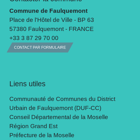
Commune de Faulquemont
Place de l'Hôtel de Ville - BP 63
57380 Faulquemont - FRANCE
+33 3 87 29 70 00
CONTACT PAR FORMULAIRE
Liens utiles
Communauté de Communes du District
Urbain de Faulquemont (DUF-CC)
Conseil Départemental de la Moselle
Région Grand Est
Préfecture de la Moselle