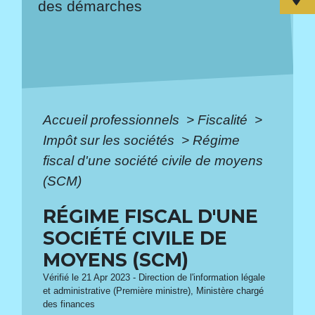
des démarches
Accueil professionnels
>
Fiscalité
>
Impôt sur les sociétés
>
Régime
fiscal d'une société civile de moyens
(SCM)
RÉGIME FISCAL D'UNE
SOCIÉTÉ CIVILE DE
MOYENS (SCM)
Vérifié le 21 Apr 2023 - Direction de l'information légale
et administrative (Première ministre), Ministère chargé
des finances