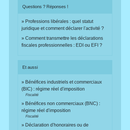
Questions ? Réponses !
Professions libérales : quel statut
juridique et comment déclarer l'activité ?
Comment transmettre les déclarations
fiscales professionnelles : EDI ou EFI ?
Et aussi
Bénéfices industriels et commerciaux
(BIC) : régime réel d'imposition
Fiscalité
Bénéfices non commerciaux (BNC) :
régime réel d'imposition
Fiscalité
Déclaration d'honoraires ou de