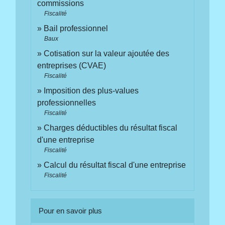
commissions
Fiscalité
Bail professionnel
Baux
Cotisation sur la valeur ajoutée des
entreprises (CVAE)
Fiscalité
Imposition des plus-values
professionnelles
Fiscalité
Charges déductibles du résultat fiscal
d'une entreprise
Fiscalité
Calcul du résultat fiscal d'une entreprise
Fiscalité
Pour en savoir plus