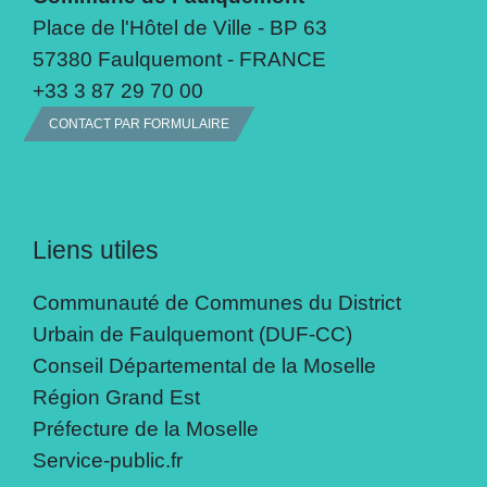
Place de l'Hôtel de Ville - BP 63
57380 Faulquemont - FRANCE
+33 3 87 29 70 00
CONTACT PAR FORMULAIRE
Liens utiles
Communauté de Communes du District
Urbain de Faulquemont (DUF-CC)
Conseil Départemental de la Moselle
Région Grand Est
Préfecture de la Moselle
Service-public.fr