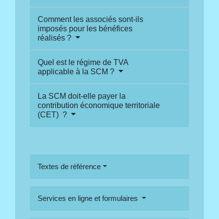
Comment les associés sont-ils
imposés pour les bénéfices
réalisés ?
Quel est le régime de TVA
applicable à la SCM ?
La SCM doit-elle payer la
contribution économique territoriale
(CET) ?
Textes de référence
Services en ligne et formulaires