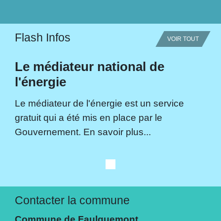
Flash Infos
VOIR TOUT
Le médiateur national de
l'énergie
Le médiateur de l'énergie est un service
gratuit qui a été mis en place par le
Gouvernement. En savoir plus...
Contacter la commune
Commune de Faulquemont